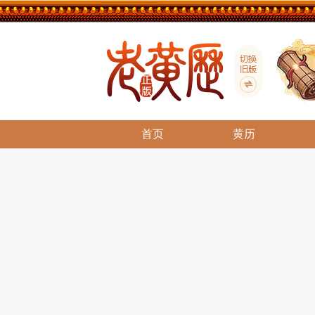
首页
黄历