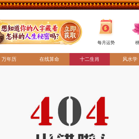
每月运势
万年历
在线算命
十二生肖
风水学