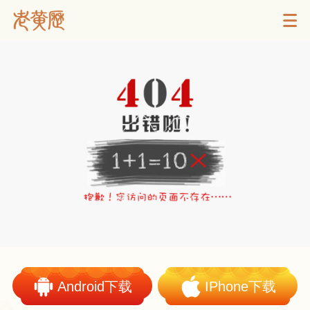
Android下载
IPhone下载