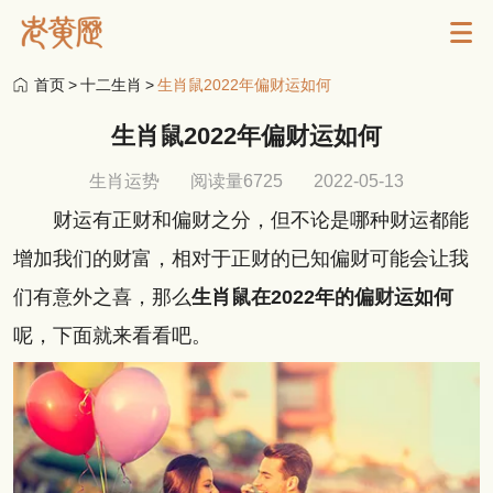
首页
>
十二生肖
>
生肖鼠2022年偏财运如何
生肖鼠2022年偏财运如何
生肖运势
阅读量6725
2022-05-13
财运有正财和偏财之分，但不论是哪种财运都能
增加我们的财富，相对于正财的已知偏财可能会让我
们有意外之喜，那么
生肖鼠在2022年的偏财运如何
呢，下面就来看看吧。