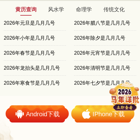
黄历查询
风水学
命理学
传统文化
2026年元旦是几月几号
2026年腊八节是几月几号
2026年小年是几月几号
2026年除夕是几月几号
2026年春节是几月几号
2026年元宵节是几月几号
2026年龙抬头是几月几号
2026年清明节是几月几号
2026年寒食节是几月几号
2026年七夕节是几月几号
Android下载
IPhone下载