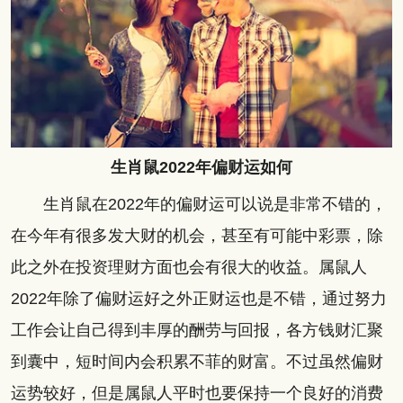
生肖鼠2022年偏财运如何
生肖鼠在2022年的偏财运可以说是非常不错的，
在今年有很多发大财的机会，甚至有可能中彩票，除
此之外在投资理财方面也会有很大的收益。属鼠人
2022年除了偏财运好之外正财运也是不错，通过努力
工作会让自己得到丰厚的酬劳与回报，各方钱财汇聚
到囊中，短时间内会积累不菲的财富。不过虽然偏财
运势较好，但是属鼠人平时也要保持一个良好的消费