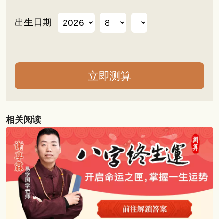
出生日期
相关阅读