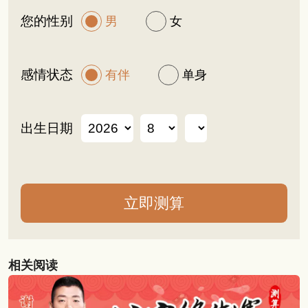
您的性别
男
女
感情状态
有伴
单身
出生日期
相关阅读