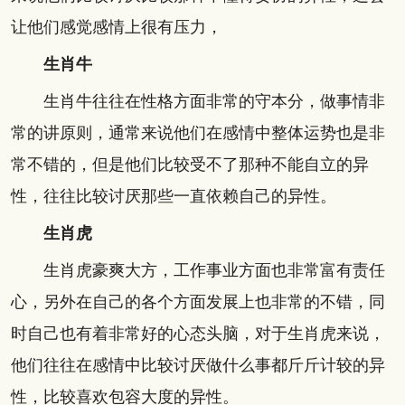
让他们感觉感情上很有压力，
生肖牛
生肖牛往往在性格方面非常的守本分，做事情非
常的讲原则，通常来说他们在感情中整体运势也是非
常不错的，但是他们比较受不了那种不能自立的异
性，往往比较讨厌那些一直依赖自己的异性。
生肖虎
生肖虎豪爽大方，工作事业方面也非常富有责任
心，另外在自己的各个方面发展上也非常的不错，同
时自己也有着非常好的心态头脑，对于生肖虎来说，
他们往往在感情中比较讨厌做什么事都斤斤计较的异
性，比较喜欢包容大度的异性。