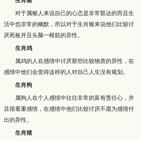
生肖猴
对于属猴人来说自己的心态是非常豁达的而且生
活中也非常的幽默，所以对于生肖猴来说他们比较讨
厌死板并且头脑一根筋的异性。
生肖鸡
属鸡的人在感情中讨厌那些比较物质的异性，在
感情中他们会觉得这样的人对自己人生没有规划。
生肖狗
属狗人在个人感情中往往非常的富有责任心，并
且很看重感情，在感情中他们比较讨厌不愿为感情付
出的异性。
生肖猪