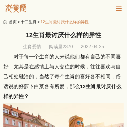
首页
>
十二生肖
>
12生肖最讨厌什么样的异性
12生肖最讨厌什么样的异性
生肖爱情
阅读量2370
2022-04-25
对于每一个生肖的人来说他们都有自己的不同喜
好，尤其是在感情上与人交往的时候，往往喜欢与自
己相处融洽的，当然了每个生肖的喜好各不相同，俗
话说的好萝卜白菜各有所爱，那么
12生肖最讨厌什么
样的异性？