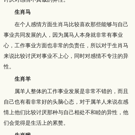
生肖马
在个人感情方面生肖马比较喜欢那些能够与自己
事业共同发展的人，因为属马人本身就非常有事业
心，工作事业方面也非常的负责任，所以对于生肖马
来说比较讨厌对事业不上心，同时对感情不专注的异
性。
生肖羊
属羊人整体的工作事业发展是非常不错的，而且
自己也有着非常好的头脑心态，对于属羊人来说在感
情上他们比较讨厌那种与自己相处不和睦的异性，他
们会觉得是生活上的累赘。