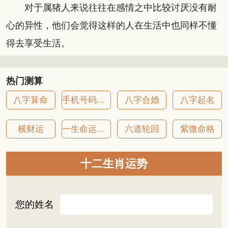
对于属猪人来说往往在感情之中比较讨厌没有耐
心的异性，他们会觉得这样的人在生活中也同样不懂
得去享受生活。
热门测算
八字算命
手机号码吉凶
八字合婚
八字起名
横财运
一生命运详批
六道轮回
紫微命格
十二生肖运势
您的姓名