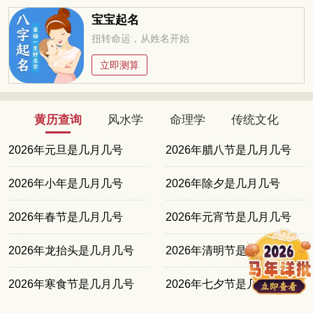
宝宝起名
扭转命运，从姓名开始
立即测算
黄历查询
风水学
命理学
传统文化
2026年元旦是几月几号
2026年腊八节是几月几号
2026年小年是几月几号
2026年除夕是几月几号
2026年春节是几月几号
2026年元宵节是几月几号
2026年龙抬头是几月几号
2026年清明节是几月几号
2026年寒食节是几月几号
2026年七夕节是几月几号