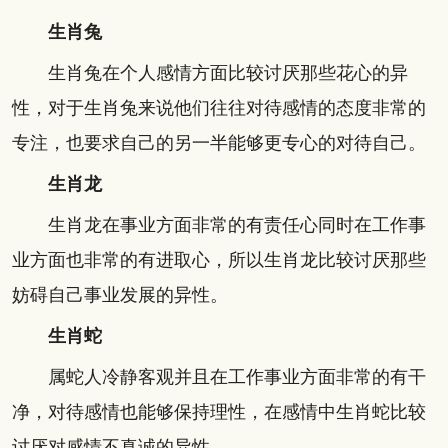
生肖兔
生肖兔在个人感情方面比较讨厌那些花心的异
性，对于生肖兔来说他们往往对待感情的态度非常的
专注，也要求自己的另一半能够更专心的对待自己。
生肖龙
生肖龙在事业方面非常的有责任心同时在工作事
业方面也非常的有进取心，所以生肖龙比较讨厌那些
妨碍自己事业发展的异性。
生肖蛇
属蛇人冷静客观并且在工作事业方面非常的有干
净，对待感情也能够保持理性，在感情中生肖蛇比较
讨厌对感情不真诚的异性。