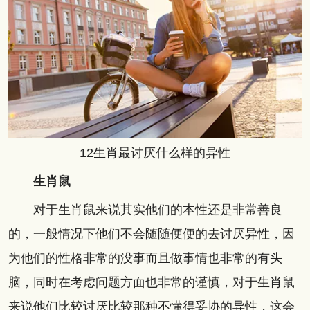
12生肖最讨厌什么样的异性
生肖鼠
对于生肖鼠来说其实他们的本性还是非常善良
的，一般情况下他们不会随随便便的去讨厌异性，因
为他们的性格非常的没事而且做事情也非常的有头
脑，同时在考虑问题方面也非常的谨慎，对于生肖鼠
来说他们比较讨厌比较那种不懂得妥协的异性，这会