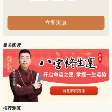
相关阅读
推荐测算