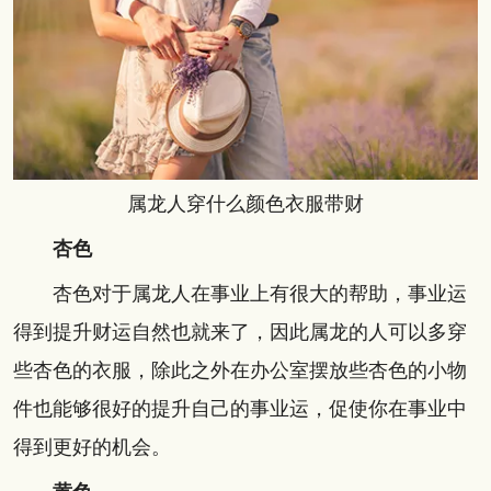
属龙人穿什么颜色衣服带财
杏色
杏色对于属龙人在事业上有很大的帮助，事业运
得到提升财运自然也就来了，因此属龙的人可以多穿
些杏色的衣服，除此之外在办公室摆放些杏色的小物
件也能够很好的提升自己的事业运，促使你在事业中
得到更好的机会。