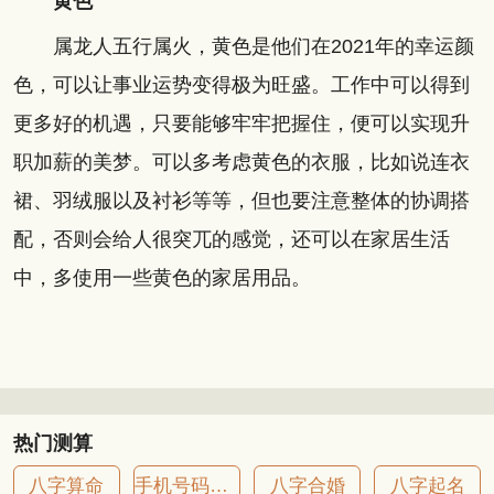
黄色
属龙人五行属火，黄色是他们在2021年的幸运颜
色，可以让事业运势变得极为旺盛。工作中可以得到
更多好的机遇，只要能够牢牢把握住，便可以实现升
职加薪的美梦。可以多考虑黄色的衣服，比如说连衣
裙、羽绒服以及衬衫等等，但也要注意整体的协调搭
配，否则会给人很突兀的感觉，还可以在家居生活
中，多使用一些黄色的家居用品。
热门测算
八字算命
手机号码吉凶
八字合婚
八字起名