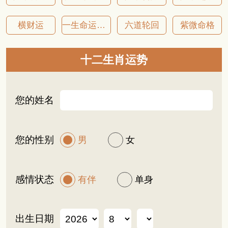
横财运
一生命运详批
六道轮回
紫微命格
十二生肖运势
您的姓名
您的性别
男
女
感情状态
有伴
单身
出生日期