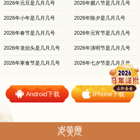
2026年元旦是几月几号
2026年腊八节是几月几号
2026年小年是几月几号
2026年除夕是几月几号
2026年春节是几月几号
2026年元宵节是几月几号
2026年龙抬头是几月几号
2026年清明节是几月几号
2026年寒食节是几月几号
2026年七夕节是几月几号
Android下载
IPhone下载