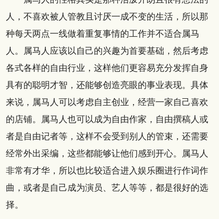
人，不喜欢被人管教且讨厌一成不变的生活，所以那
种每天两点一线做着重复事情的工作并不适合属马
人。属马人应该以自己的兴趣为首要基础，然后考虑
各式各样的自由行业，这样他们更容易充分发挥自身
具有的聪明才智，还能够创造亮眼的事业表现。具体
来说，属马人可以考虑自主创业，经营一家自己喜欢
的店铺。属马人也可以成为自由作家，自由撰稿人或
者是自由记者等，这样不会受到别人的管束，还需要
经常外出采编，这些都能够让他们感到开心。属马人
非常有才华，所以也比较适合进入娱乐圈进行作词作
曲，或者是自己成为演员、艺人等等，都是很好的选
择。