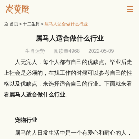
首页
>
十二生肖
>
属马人适合做什么行业
属马人适合做什么行业
生肖运势
阅读量4968
2022-05-09
人无完人，每个人都有自己的优缺点。毕业后走
上社会是必须的，在找工作的时候可以参考自己的性
格以及优缺点，来选择适合自己的行业。下面就来看
看
属马人适合做什么行业
。
宠物行业
属马的人日常生活中是一个有爱心和耐心的人，