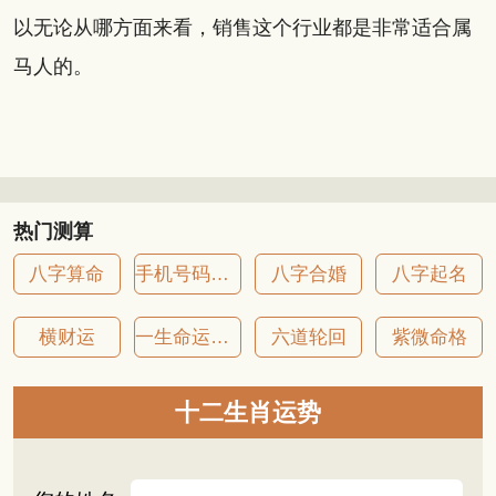
以无论从哪方面来看，销售这个行业都是非常适合属
马人的。
热门测算
八字算命
手机号码吉凶
八字合婚
八字起名
横财运
一生命运详批
六道轮回
紫微命格
十二生肖运势