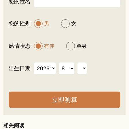
您的姓名
您的性别
男
女
感情状态
有伴
单身
出生日期
相关阅读