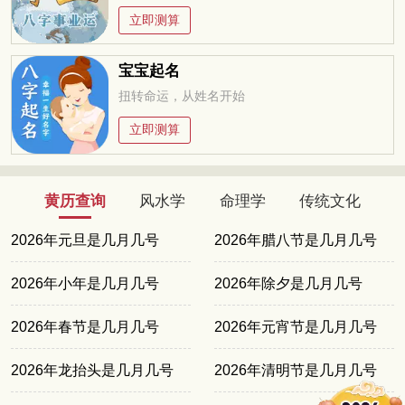
立即测算
宝宝起名
扭转命运，从姓名开始
立即测算
黄历查询
风水学
命理学
传统文化
2026年元旦是几月几号
2026年腊八节是几月几号
2026年小年是几月几号
2026年除夕是几月几号
2026年春节是几月几号
2026年元宵节是几月几号
2026年龙抬头是几月几号
2026年清明节是几月几号