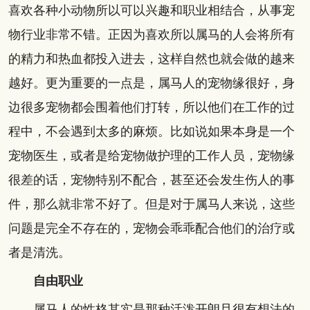
喜欢各种小动物所以可以兴趣和职业相结合，从事宠
物行业非常不错。正因为喜欢所以属马的人会将所有
的精力和热血都投入进去，这样自然也就会做的越来
越好。更为重要的一点是，属马人的宠物缘很好，身
边很多宠物都会围着他们打转，所以他们在工作的过
程中，不会遇到太多的麻烦。比如说如果本身是一个
宠物医生，或者是给宠物做护理的工作人员，宠物缘
很差的话，宠物特别不配合，甚至还会发生伤人的事
件，那么就非常不好了。但是对于属马人来说，这些
问题是完全不存在的，宠物会乖乖配合他们的治疗或
者是清洗。
自由职业
属马人的性格其实是那种活泼开朗且很有想法的