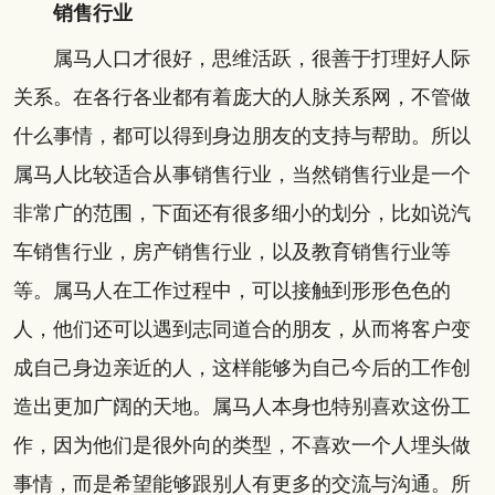
销售行业
属马人口才很好，思维活跃，很善于打理好人际
关系。在各行各业都有着庞大的人脉关系网，不管做
什么事情，都可以得到身边朋友的支持与帮助。所以
属马人比较适合从事销售行业，当然销售行业是一个
非常广的范围，下面还有很多细小的划分，比如说汽
车销售行业，房产销售行业，以及教育销售行业等
等。属马人在工作过程中，可以接触到形形色色的
人，他们还可以遇到志同道合的朋友，从而将客户变
成自己身边亲近的人，这样能够为自己今后的工作创
造出更加广阔的天地。属马人本身也特别喜欢这份工
作，因为他们是很外向的类型，不喜欢一个人埋头做
事情，而是希望能够跟别人有更多的交流与沟通。所