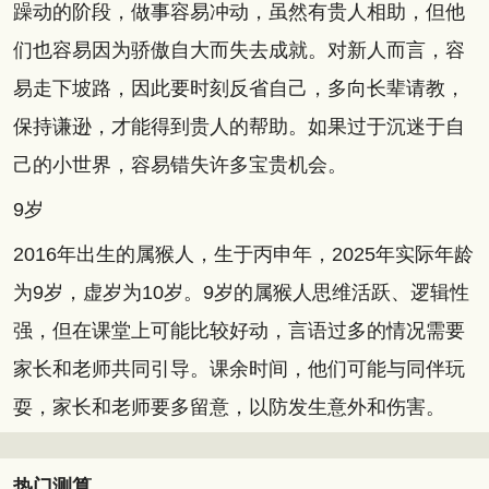
躁动的阶段，做事容易冲动，虽然有贵人相助，但他
们也容易因为骄傲自大而失去成就。对新人而言，容
易走下坡路，因此要时刻反省自己，多向长辈请教，
保持谦逊，才能得到贵人的帮助。如果过于沉迷于自
己的小世界，容易错失许多宝贵机会。
9岁
2016年出生的属猴人，生于丙申年，2025年实际年龄
为9岁，虚岁为10岁。9岁的属猴人思维活跃、逻辑性
强，但在课堂上可能比较好动，言语过多的情况需要
家长和老师共同引导。课余时间，他们可能与同伴玩
耍，家长和老师要多留意，以防发生意外和伤害。
热门测算