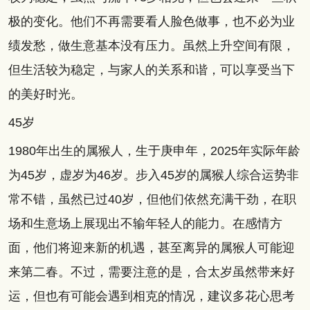
极的变化。他们不再需要看人脸色做事，也不必为业
绩发愁，做生意基本没有压力。虽然上升空间有限，
但生活较为稳定，与家人的关系和谐，可以享受当下
的美好时光。
45岁
1980年出生的属猴人，生于庚申年，2025年实际年龄
为45岁，虚岁为46岁。步入45岁的属猴人综合运势非
常不错，虽然已过40岁，但他们依然充满干劲，在职
场和生意场上展现出不输年轻人的能力。在感情方
面，他们将迎来新的机遇，甚至离异的属猴人可能迎
来第二春。不过，需要注意的是，合太岁虽然带来好
运，但也有可能会遇到相克的情况，建议多花心思考