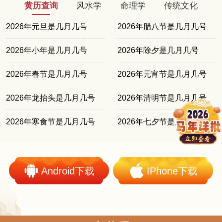
黄历查询
风水学
命理学
传统文化
2026年元旦是几月几号
2026年腊八节是几月几号
2026年小年是几月几号
2026年除夕是几月几号
2026年春节是几月几号
2026年元宵节是几月几号
2026年龙抬头是几月几号
2026年清明节是几月几号
2026年寒食节是几月几号
2026年七夕节是几月几号
Android下载
IPhone下载