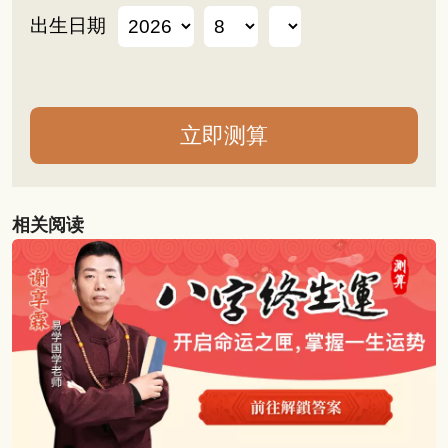
出生日期
相关阅读