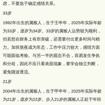
虑，不要急于确定感情关系。
33岁
1992年出生的属猴人，生于壬申年，2025年实际年龄
为33岁，虚岁为34岁。33岁的属猴人运势较为顺利，
但若想在财务上有所突破，还需要付出更多时间与精
力。加班熬夜成为常态，工作中压力较大，感情方面
可能面临考验。与另一半的观念不合，容易发生争执
和分歧，因此不应只看表面现象，要学会独立判断，
避免随波逐流。
21岁
2004年出生的属猴人，生于甲申年，2025年实际年龄
为21岁，虚岁为22岁。步入21岁的属猴人正处于年轻