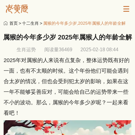
首页
>
十二生肖
>
属猴的今年多少岁,2025年属猴人的年龄全解
属猴的今年多少岁 2025年属猴人的年龄全解
生肖运势
阅读量36469
2025-02-18 08:44
2025年对属猴的人来说有点复杂，整体运势既有好的
一面，也有不太顺的时候。这个年份他们可能会遇到
合太岁的情况，但也会受到犯太岁的影响，如果在这
一年不能够妥善应对，可能会给自己的运势带来一些
不小的波动。那么，属猴的今年多少岁呢？一起来看
看吧！