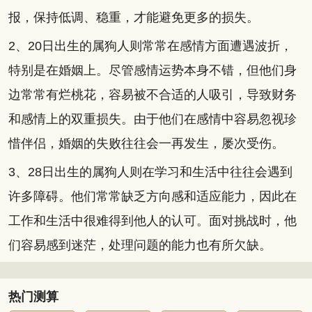
报，保持低调、稳重，才能避免更多的损失。
2、20日出生的属狗人则常常在感情方面遭遇波折，
特别是在婚姻上。尽管感情运势本身不错，但他们身
边常常有烂桃花，容易被不合适的人吸引，导致财务
和感情上的双重损失。由于他们在感情中容易忽视珍
惜伴侣，婚姻的失败往往会一再发生，屡次受伤。
3、28日出生的属狗人则在学习和生活中往往会遇到
许多障碍。他们常常缺乏方向感和适应能力，因此在
工作和生活中很难得到他人的认可。面对挑战时，他
们容易感到迷茫，处理问题的能力也有所欠缺。
热门测算