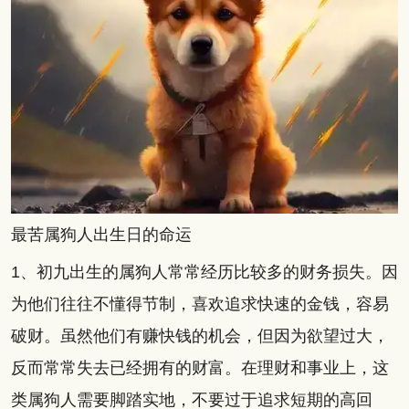
最苦属狗人出生日的命运
1、初九出生的属狗人常常经历比较多的财务损失。因
为他们往往不懂得节制，喜欢追求快速的金钱，容易
破财。虽然他们有赚快钱的机会，但因为欲望过大，
反而常常失去已经拥有的财富。在理财和事业上，这
类属狗人需要脚踏实地，不要过于追求短期的高回