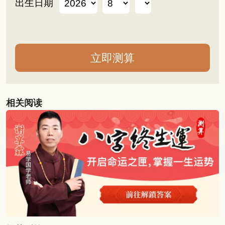
出生日期
相关阅读