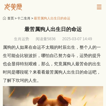
首页
>
十二生肖
>
最苦属狗人出生日的命运
最苦属狗人出生日的命运
生肖运势
阅读量5836
2025-03-07 14:49
属狗的人如果在命运不太顺的时辰出生，整个人的一
生可能会比较波折，哪怕自己努力奋斗，运势的提升
也会显得特别艰难，那么，究竟属狗人最苦命的出生
时间是哪段呢？来看看最苦属狗人出生日的命运吧，
了解下坎坷的人生。