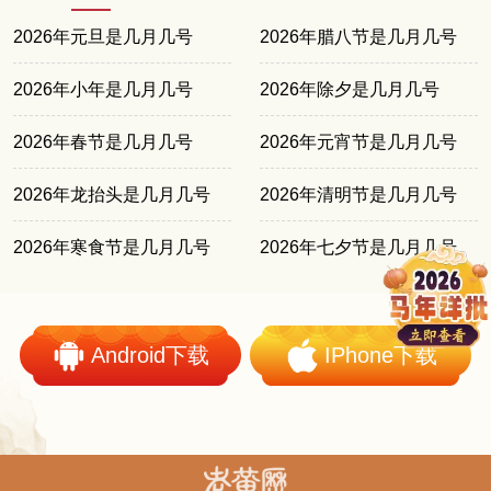
2026年元旦是几月几号
2026年腊八节是几月几号
2026年小年是几月几号
2026年除夕是几月几号
2026年春节是几月几号
2026年元宵节是几月几号
2026年龙抬头是几月几号
2026年清明节是几月几号
2026年寒食节是几月几号
2026年七夕节是几月几号
Android下载
IPhone下载