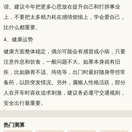
谐。建议今年把更多心思放在提升自己和打拼事业
上，不要把太多精力耗在感情烦恼上，学会爱自己，
比什么都重要。
4、健康运势
健康方面整体稳定，偶尔可能会有感冒或小病，只要
注意作息和饮食，一般问题不大。如果本身就有旧
疾，比如肠胃不适、痔疮等，出门时最好随身带些常
备药，以防突发情况。另外，属猴人性格活跃，部分
人在开车时喜欢追求刺激，建议务必遵守交通规则，
安全出行最重要。
热门测算