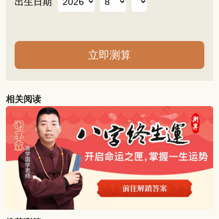
出生日期
相关阅读