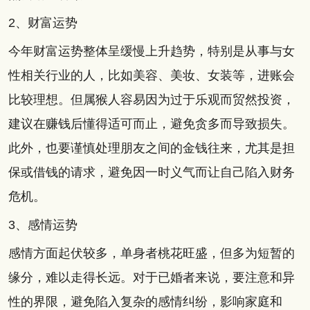
2、财富运势
今年财富运势整体呈缓慢上升趋势，特别是从事与女
性相关行业的人，比如美容、美妆、女装等，进账会
比较理想。但属猴人容易因为过于乐观而贸然投资，
建议在赚钱后懂得适可而止，避免贪多而导致损失。
此外，也要谨慎处理朋友之间的金钱往来，尤其是担
保或借钱的请求，避免因一时义气而让自己陷入财务
危机。
3、感情运势
感情方面起伏较多，单身者桃花旺盛，但多为短暂的
缘分，难以走得长远。对于已婚者来说，要注意和异
性的界限，避免陷入复杂的感情纠纷，影响家庭和