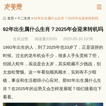
首页
>
十二生肖
>
92年出生属什么生肖？2025年会迎来转机吗
92年出生属什么生肖？2025年会迎来转机吗
生肖运势
阅读量21033
2025-05-10 10:56
1992年出生的人，到了2025年也33岁了，正是该拼的
时候。过去的龙年机会不少，很多人手头宽裕了些，
但踏入蛇年，虽说是合太岁，其实暗藏不少挑战，别
太放松警惕。这一年看似顺风顺水，实则有不少暗
礁，事业和生活都得小心应对。那92年出生属什么生
肖？在2025年的运势又会怎样发展呢？咱们接着往下
看看。