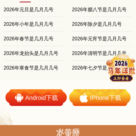
2026年元旦是几月几号
2026年腊八节是几月几号
2026年小年是几月几号
2026年除夕是几月几号
2026年春节是几月几号
2026年元宵节是几月几号
2026年龙抬头是几月几号
2026年清明节是几月几号
2026年寒食节是几月几号
2026年七夕节是几月几号
Android下载
IPhone下载