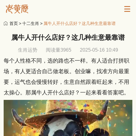
首页
>
十二生肖
>
属牛人开什么店好？这几种生意最靠谱
属牛人开什么店好？这几种生意最靠谱
生肖运势
阅读量3965
2025-05-16 10:49
每个人性格不同，选的路也不一样。有人适合打拼职
场，有人更适合自己做老板。创业嘛，找准方向最重
要，运气也会慢慢转好，生意自然跟着旺起来，不用
太操心。那属牛人开什么店好？一起来看看答案吧。