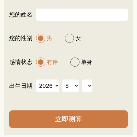
您的姓名
您的性别
男
女
感情状态
有伴
单身
出生日期