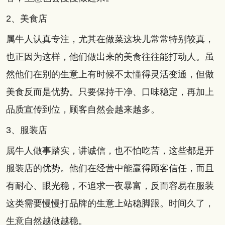
2、美食店
属牛人认真专注，尤其在做菜这块儿常常特别较真，
也正因为这样，他们做出来的美食往往能打动人。虽
然他们在别的生意上有时候不太懂得灵活变通，但做
美食反而是优势。只要保持干净、口味稳定，再加上
品质宣传到位，顾客自然会越来越多。
3、服装店
属牛人做事踏实，讲诚信，也不怕吃苦，这些都是开
服装店的优势。他们在经营中能赢得顾客信任，而且
有耐心、眼光稳，不追求一夜暴富，反而容易在服装
这类需要慢慢打品牌的生意上站稳脚跟。时间久了，
生意自然越做越稳。