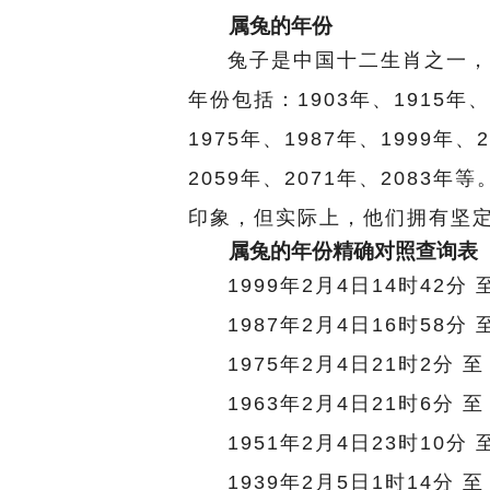
属兔的年份
兔子是中国十二生肖之一，
年份包括：1903年、1915年、1
1975年、1987年、1999年、
2059年、2071年、208
印象，但实际上，他们拥有坚
属兔的年份精确对照查询表
1999年2月4日14时42分 
1987年2月4日16时58分 
1975年2月4日21时2分 至
1963年2月4日21时6分 至
1951年2月4日23时10分 
1939年2月5日1时14分 至