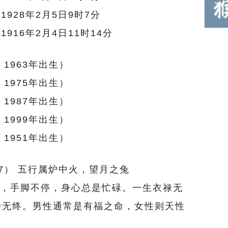
 1928年2月5日9时7分
 1916年2月4日11时14分
1963年出生）
1975年出生）
1987年出生）
1999年出生）
1951年出生）
87） 五行属炉中火，望月之兔
，手脚不停，身心总是忙碌。一生衣禄无
始无终。男性通常是有福之命，女性则天性