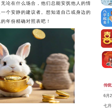
。无论在什么场合，他们总能安抚他人的情
像一个安静的建议者。想知道自己或身边的
兔的年份精确对照表吧！
传统
6月
七月