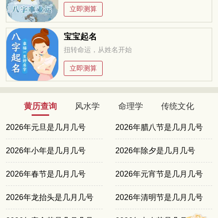
立即测算
宝宝起名
扭转命运，从姓名开始
立即测算
黄历查询
风水学
命理学
传统文化
2026年元旦是几月几号
2026年腊八节是几月几号
2026年小年是几月几号
2026年除夕是几月几号
2026年春节是几月几号
2026年元宵节是几月几号
2026年龙抬头是几月几号
2026年清明节是几月几号