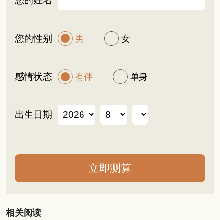
您的姓名
您的性别
男
女
感情状态
有伴
单身
出生日期
相关阅读