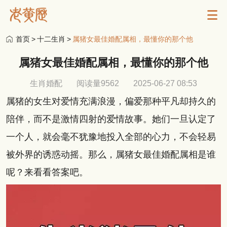
首页
>
十二生肖
>
属猪女最佳婚配属相，最懂你的那个他
属猪女最佳婚配属相，最懂你的那个他
生肖婚配
阅读量9562
2025-06-27 08:53
属猪的女生对爱情充满浪漫，偏爱那种平凡却持久的
陪伴，而不是激情四射的爱情故事。她们一旦认定了
一个人，就会毫不犹豫地投入全部的心力，不会轻易
被外界的诱惑动摇。那么，属猪女最佳婚配属相是谁
呢？来看看答案吧。