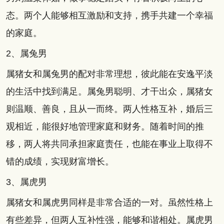
态。两个人能够相互激励和支持，携手共建一个幸福
的家庭。
2、属兔男
属猪女和属兔男的配对非常理想，彼此能在安逸平淡
的生活中找到满足。属兔男聪明、才干出众，属猪女
则温顺、善良，且从一而终。两人性格互补，婚后三
观相近，能很好地管理家庭和财务。随着时间的推
移，两人将共同承担家庭责任，也能在事业上取得不
错的成绩，实现财富增长。
3、属虎男
属猪女和属虎男同样是非常合适的一对。虽然性格上
有些差异，但两人互补性强，能够和谐相处。属虎男