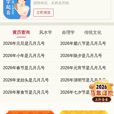
扭转命运，从姓名开始
立即测算
黄历查询
风水学
命理学
传统文化
2026年元旦是几月几号
2026年腊八节是几月几号
2026年小年是几月几号
2026年除夕是几月几号
2026年春节是几月几号
2026年元宵节是几月几号
2026年龙抬头是几月几号
2026年清明节是几月几号
2026年寒食节是几月几号
2026年七夕节是几月几号