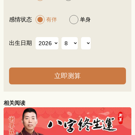
感情状态
有伴
单身
出生日期
相关阅读