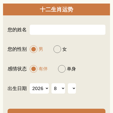
十二生肖运势
您的姓名
您的性别
男
女
感情状态
有伴
单身
出生日期