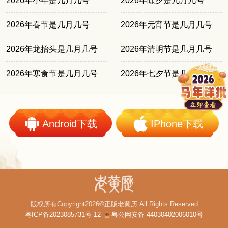
2026年小年是几月几号
2026年除夕是几月几号
2026年春节是几月几号
2026年元宵节是几月几号
2026年龙抬头是几月几号
2026年清明节是几月几号
2026年寒食节是几月几号
2026年七夕节是几月几号
Android下载
IPhone下载
版权所有Copyright2026©正版老黄历 All Rights Reserved
粤ICP备2023085731号-12
粤公网安备 44030402006010号