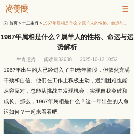
首页
>
十二生肖
>
1967年属相是什么？属羊人的性格、命运与运势解析
1967年属相是什么？属羊人的性格、命运与运
势解析
生肖运势
阅读量32638
2025-10-12 10:52
1967年出生的人已经进入了中l老年阶段，但依然充满
干劲和自信。他们在工作上积极主动，遇到困难也能
从容应对，总能从挑战中发现机会，实现自我突破和
成长。那么，1967年属相是什么？这一年出生的人命
运如何？一起来看看吧。