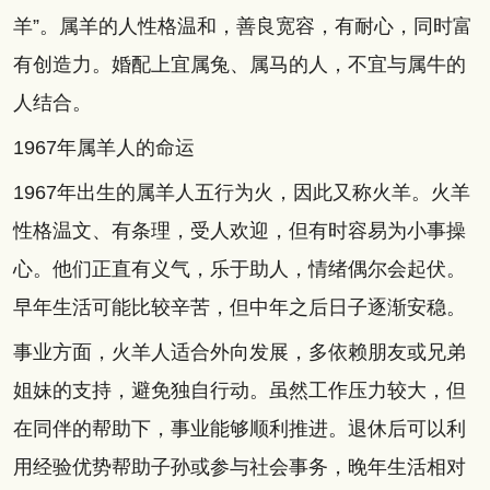
羊”。属羊的人性格温和，善良宽容，有耐心，同时富
有创造力。婚配上宜属兔、属马的人，不宜与属牛的
人结合。
1967年属羊人的命运
1967年出生的属羊人五行为火，因此又称火羊。火羊
性格温文、有条理，受人欢迎，但有时容易为小事操
心。他们正直有义气，乐于助人，情绪偶尔会起伏。
早年生活可能比较辛苦，但中年之后日子逐渐安稳。
事业方面，火羊人适合外向发展，多依赖朋友或兄弟
姐妹的支持，避免独自行动。虽然工作压力较大，但
在同伴的帮助下，事业能够顺利推进。退休后可以利
用经验优势帮助子孙或参与社会事务，晚年生活相对