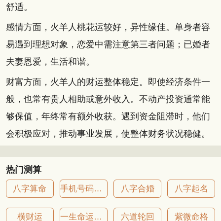
舒适。
感情方面，火羊人桃花运较好，异性缘佳。单身者容
易遇到理想对象，恋爱中需注意第三者问题；已婚者
夫妻恩爱，生活和谐。
财富方面，火羊人的财运整体稳定。即使经济条件一
般，也常有贵人相助或意外收入。不动产投资通常能
够保值，年终常有额外收获。遇到资金阻滞时，他们
会积极应对，推动事业发展，使整体财务状况稳健。
热门测算
八字算命
手机号码吉凶
八字合婚
八字起名
横财运
一生命运详批
六道轮回
紫微命格