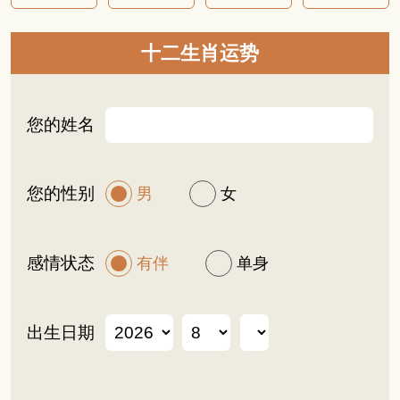
十二生肖运势
您的姓名
您的性别
男
女
感情状态
有伴
单身
出生日期