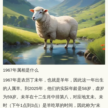
1967年属相是什么
1967年是农历丁未年，也就是羊年，因此这一年出生
的人属羊。到2025年，他们的实际年龄是58岁，虚岁
为59岁。未羊在十二生肖中排第八，对应地支未。未
时（下午1点到3点）是羊吃草的时间，因此称为“未