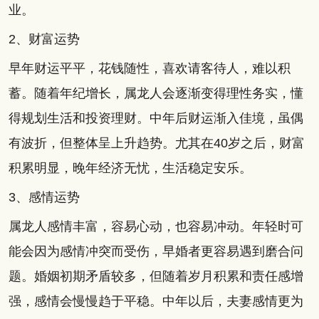
业。
2、财富运势
早年财运平平，花钱随性，喜欢请客待人，难以积
蓄。随着年纪增长，属龙人会逐渐变得理性务实，懂
得规划生活和投资理财。中年后财运渐入佳境，虽偶
有波折，但整体呈上升趋势。尤其在40岁之后，财富
积累明显，晚年经济无忧，生活稳定安乐。
3、感情运势
属龙人感情丰富，容易心动，也容易冲动。年轻时可
能会因为感情冲突而受伤，早婚者更容易遇到磨合问
题。婚姻初期矛盾较多，但随着岁月积累和责任感增
强，感情会慢慢趋于平稳。中年以后，夫妻感情更为