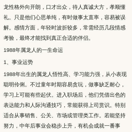
龙性格外向开朗，口才出众，待人真诚大方，孝顺懂
礼。只是他们心思单纯，有时做事太直率，容易被误
解。感情方面，年轻时波折较多，常需经历几段情感
考验，最终才能找到真正合适的伴侣。
1988年属龙人的一生命运
1、事业运势
1988年出生的属龙人悟性高、学习能力强，从小表现
聪明伶俐。不过童年时期容易贪玩，做事缺乏耐心，
学习上可能有些起伏。进入职场后，他们凭借出色的
表达能力和人际沟通技巧，常能获得上司赏识。特别
适合从事销售、公关、市场或管理类工作。若能坚持
努力，中年后事业会稳步上升，有机会成就一番事