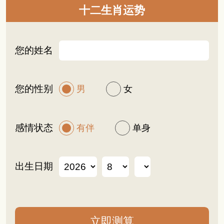
十二生肖运势
您的姓名
您的性别
男
女
感情状态
有伴
单身
出生日期