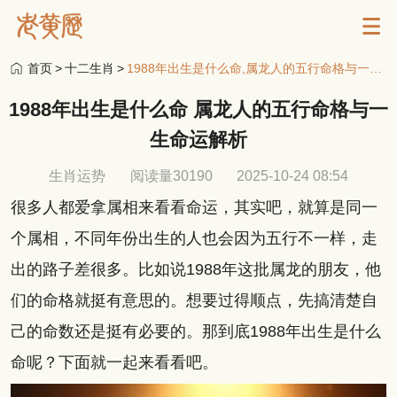
首页
>
十二生肖
>
1988年出生是什么命,属龙人的五行命格与一生命运解析
1988年出生是什么命 属龙人的五行命格与一
生命运解析
生肖运势
阅读量30190
2025-10-24 08:54
很多人都爱拿属相来看看命运，其实吧，就算是同一
个属相，不同年份出生的人也会因为五行不一样，走
出的路子差很多。比如说1988年这批属龙的朋友，他
们的命格就挺有意思的。想要过得顺点，先搞清楚自
己的命数还是挺有必要的。那到底1988年出生是什么
命呢？下面就一起来看看吧。