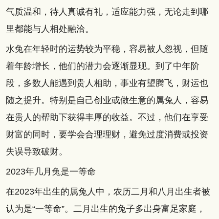
气质温和，待人真诚有礼，适应能力强，无论走到哪
里都能与人相处融洽。
水兔在年轻时的运势较为平稳，容易被人忽视，但随
着年龄增长，他们的潜力会逐渐显现。到了中年阶
段，多数人能遇到贵人相助，事业有望腾飞，财运也
随之提升。特别是自己创业或做生意的属兔人，容易
在贵人的帮助下获得丰厚的收益。不过，他们在享受
财富的同时，要学会合理理财，避免过度消费或投资
失误导致破财。
2023年几月兔是一等命
在2023年出生的属兔人中，农历二月和八月出生者被
认为是“一等命”。二月出生的兔子多出身富足家庭，