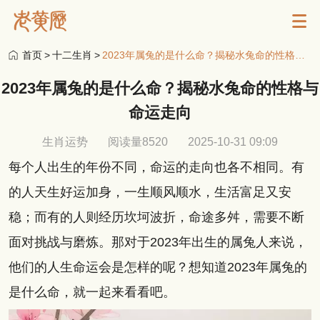
首页
>
十二生肖
>
2023年属兔的是什么命？揭秘水兔命的性格与命运走向
2023年属兔的是什么命？揭秘水兔命的性格与
命运走向
生肖运势
阅读量8520
2025-10-31 09:09
每个人出生的年份不同，命运的走向也各不相同。有
的人天生好运加身，一生顺风顺水，生活富足又安
稳；而有的人则经历坎坷波折，命途多舛，需要不断
面对挑战与磨炼。那对于2023年出生的属兔人来说，
他们的人生命运会是怎样的呢？想知道2023年属兔的
是什么命，就一起来看看吧。