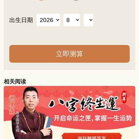
出生日期
相关阅读