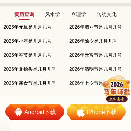
黄历查询
风水学
命理学
传统文化
2026年元旦是几月几号
2026年腊八节是几月几号
2026年小年是几月几号
2026年除夕是几月几号
2026年春节是几月几号
2026年元宵节是几月几号
2026年龙抬头是几月几号
2026年清明节是几月几号
2026年寒食节是几月几号
2026年七夕节是几月几号
Android下载
IPhone下载