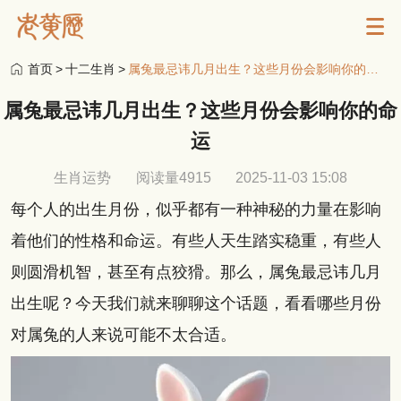
首页
>
十二生肖
>
属兔最忌讳几月出生？这些月份会影响你的命运
属兔最忌讳几月出生？这些月份会影响你的命
运
生肖运势
阅读量4915
2025-11-03 15:08
每个人的出生月份，似乎都有一种神秘的力量在影响
着他们的性格和命运。有些人天生踏实稳重，有些人
则圆滑机智，甚至有点狡猾。那么，属兔最忌讳几月
出生呢？今天我们就来聊聊这个话题，看看哪些月份
对属兔的人来说可能不太合适。