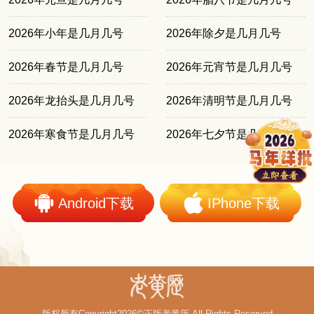
2026年小年是几月几号
2026年除夕是几月几号
2026年春节是几月几号
2026年元宵节是几月几号
2026年龙抬头是几月几号
2026年清明节是几月几号
2026年寒食节是几月几号
2026年七夕节是几月几号
Android下载
IPhone下载
版权所有Copyright2026©正版老黄历 All Rights Reserved