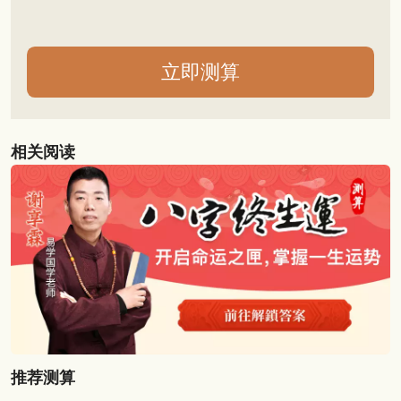
相关阅读
推荐测算