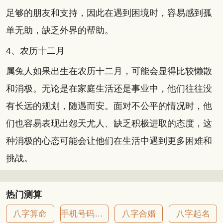
足够的朋友和支持，因此在遇到困境时，容易感到孤
单无助，缺乏外界的帮助。
4、农历十二月
属兔人如果出生在农历十二月，可能会显得比较懒散
和消极。无论是在家庭生活还是事业中，他们往往没
有长远的规划，随遇而安。面对不公平的情况时，他
们也容易表现出怨天尤人、缺乏积极进取的态度，这
种消极的心态可能会让他们在生活中遇到更多困难和
挑战。
热门测算
八字算命
手机号码吉凶
八字合婚
八字起名