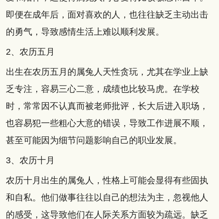
即便在成年后，面对喜欢的人，也往往缺乏主动出击
的勇气，导致感情生活上难以顺利发展。
2、农历五月
出生在农历五月的属兔人天性贪玩，尤其在学业上缺
乏专注，容易三心二意，成绩也比较马虎。在学校
时，常常因不认真而被老师批评，长大后进入职场，
也容易犯一些粗心大意的错误，导致工作进展不顺，
甚至可能因为细节问题影响自己的职业发展。
3、农历十月
农历十月出生的属兔人，性格上可能会显得有些固执
和自私。他们做事往往以自己的想法为主，忽视他人
的感受，这导致他们在人际关系方面较为疏远。缺乏