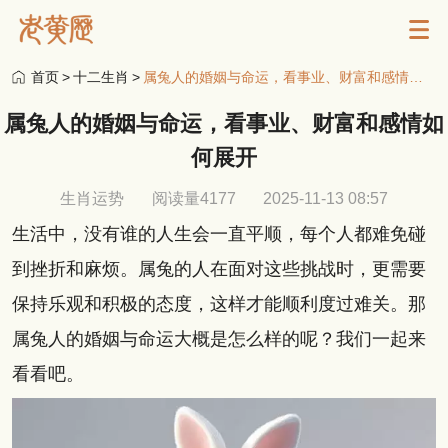
首页
>
十二生肖
>
属兔人的婚姻与命运，看事业、财富和感情如何展开
属兔人的婚姻与命运，看事业、财富和感情如
何展开
生肖运势
阅读量4177
2025-11-13 08:57
生活中，没有谁的人生会一直平顺，每个人都难免碰
到挫折和麻烦。属兔的人在面对这些挑战时，更需要
保持乐观和积极的态度，这样才能顺利度过难关。那
属兔人的婚姻与命运大概是怎么样的呢？我们一起来
看看吧。