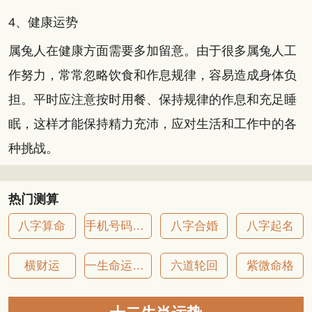
4、健康运势
属兔人在健康方面需要多加留意。由于很多属兔人工
作努力，常常忽略饮食和作息规律，容易造成身体负
担。平时应注意按时用餐、保持规律的作息和充足睡
眠，这样才能保持精力充沛，应对生活和工作中的各
种挑战。
热门测算
八字算命
手机号码吉凶
八字合婚
八字起名
横财运
一生命运详批
六道轮回
紫微命格