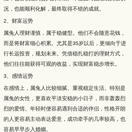
况，也能顺利化解，最终取得不错的成就。
2、财富运势
属兔人理财谨慎，属于稳健型。他们不会随意花钱，
而是将财富细心积累。尤其是35岁以后，更倾向于进
行长远投资，规划未来。凭借稳扎稳打的理财方式，
他们往往能获得可观的收益，实现财富稳步增长。
3、感情运势
在感情上，属兔人比较细腻、重视稳定生活。特别是
属兔的女性，更喜欢平淡安稳的小日子，而非轰轰烈
烈的爱情。年轻时便容易遇到合适的伴侣，性格开朗
的人更容易主动表达爱意，成功牵手的几率较高，也
容易早早步入婚姻。