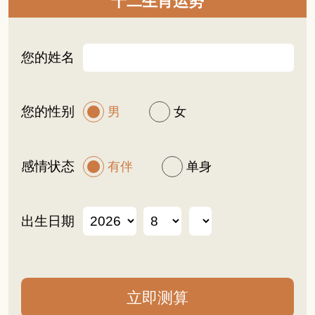
十二生肖运势
您的姓名
您的性别
男
女
感情状态
有伴
单身
出生日期