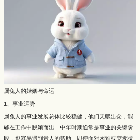
属兔人的婚姻与命运
1、事业运势
属兔人的事业发展总体比较稳健，他们天赋出众，能
够在工作中脱颖而出。中年时期通常是事业的关键阶
段，也容易遇到贵人的帮助。即便面对困难或突发状