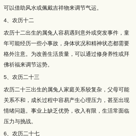
可以借助风水或佩戴吉祥物来调节气运。
4、农历十二
农历十二出生的属兔人容易遇到意外或突发事件，童
年可能经历一些小事故，身体状况和精神状态都需要
格外注意。为改善生活质量，可以通过修身养性或拜
佛祈福来调节运势。
5、农历二十三
农历二十三出生的属兔人家庭关系较复杂，父母可能
关系不和，成长过程中容易产生心理压力，甚至出现
情绪问题。事业上缺乏优势，收入有限，生活常面临
压力与挑战。
6、农历二十七