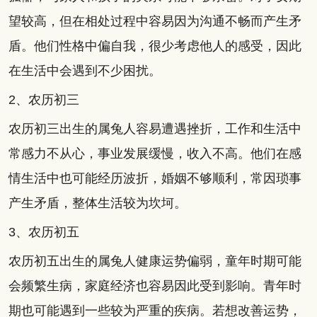
望较高，但在相处过程中容易因为沟通不畅而产生矛
盾。他们性格中偏自我，很少考虑他人的感受，因此
在生活中会遇到不少困扰。
2、农历初三
农历初三出生的属兔人容易遭遇挫折，工作和生活中
常感力不从心，事业发展缓慢，收入不高。他们在感
情生活中也可能经历波折，婚姻不够顺利，常因琐事
产生矛盾，整体生活较为坎坷。
3、农历初五
农历初五出生的属兔人健康运势偏弱，童年时期可能
会频繁生病，家庭经济也容易因此受到影响。青年时
期也可能遇到一些较为严重的疾病。若想改善运势，