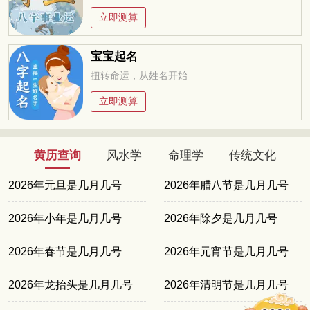
立即测算
宝宝起名
扭转命运，从姓名开始
立即测算
黄历查询
风水学
命理学
传统文化
2026年元旦是几月几号
2026年腊八节是几月几号
2026年小年是几月几号
2026年除夕是几月几号
2026年春节是几月几号
2026年元宵节是几月几号
2026年龙抬头是几月几号
2026年清明节是几月几号