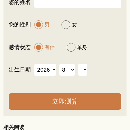
您的姓名
您的性别
男
女
感情状态
有伴
单身
出生日期
相关阅读