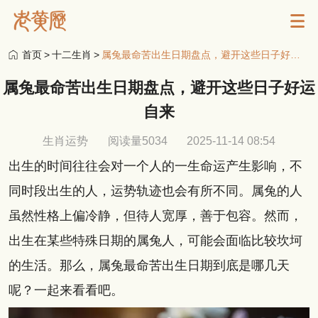
首页
>
十二生肖
>
属兔最命苦出生日期盘点，避开这些日子好运自来
属兔最命苦出生日期盘点，避开这些日子好运
自来
生肖运势
阅读量5034
2025-11-14 08:54
出生的时间往往会对一个人的一生命运产生影响，不
同时段出生的人，运势轨迹也会有所不同。属兔的人
虽然性格上偏冷静，但待人宽厚，善于包容。然而，
出生在某些特殊日期的属兔人，可能会面临比较坎坷
的生活。那么，属兔最命苦出生日期到底是哪几天
呢？一起来看看吧。