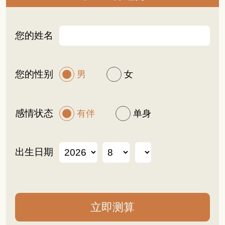
您的姓名
您的性别
男
女
感情状态
有伴
单身
出生日期