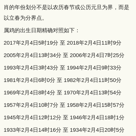
肖的年份划分不是以农历春节或公历元旦为界，而是
以立春为分界点。
属鸡的出生日期精确对照如下：
2017年2月4日5时19分 至 2018年2月4日11时9分
2005年2月4日13时34分 至 2006年2月4日7时25分
1993年2月4日3时43分 至 1994年2月4日9时33分
1981年2月4日6时0分 至 1982年2月4日11时50分
1969年2月4日8时4分 至 1970年2月4日13时54分
1957年2月4日10时7分 至 1958年2月4日15时57分
1945年2月4日12时12分 至 1946年2月4日18时1分
1933年2月4日14时16分 至 1934年2月4日20时5分