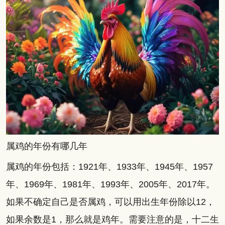
属鸡的年份有哪几年
属鸡的年份包括：1921年、1933年、1945年、1957
年、1969年、1981年、1993年、2005年、2017年。
如果不确定自己是否属鸡，可以用出生年份除以12，
如果余数是1，那么就是鸡年。需要注意的是，十二生