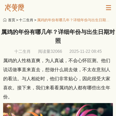
首页
>
十二生肖
>
属鸡的年份有哪几年？详细年份与出生日期对照
属鸡的年份有哪几年？详细年份与出生日期对
照
十二生肖
阅读量32066
2025-11-22 08:45
属鸡的人性格直爽，为人真诚，不会心怀叵测。他们
说话做事直来直去，想做什么就去做，不太在意别人
的看法。与人相处时，他们非常贴心，因此很受大家
喜欢。接下来，我们来看看属鸡的人都有哪些出生年
份。