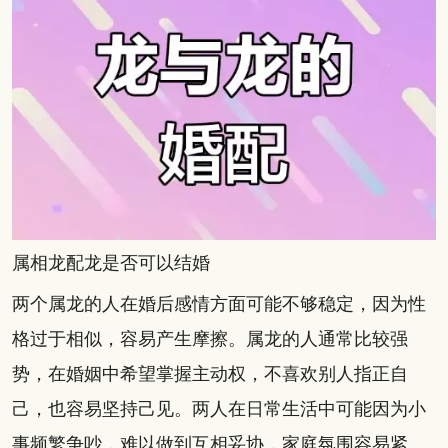
属相龙配龙是否可以结婚
两个属龙的人在婚后感情方面可能不够稳定，因为性
格过于相似，容易产生摩擦。属龙的人通常比较强
势，在婚姻中希望掌握主动权，不喜欢别人指正自
己，也容易坚持己见。两人在日常生活中可能因为小
事频繁争吵，难以做到互相妥协，家庭氛围容易紧