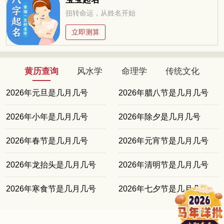
扭转命运，从姓名开始
立即测算
黄历查询
风水学
命理学
传统文化
2026年元旦是几月几号
2026年腊八节是几月几号
2026年小年是几月几号
2026年除夕是几月几号
2026年春节是几月几号
2026年元宵节是几月几号
2026年龙抬头是几月几号
2026年清明节是几月几号
2026年寒食节是几月几号
2026年七夕节是几月几号