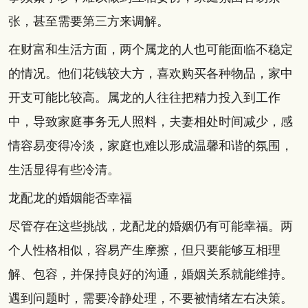
张，甚至需要第三方来调解。
在财富和生活方面，两个属龙的人也可能面临不稳定
的情况。他们花钱较大方，喜欢购买各种物品，家中
开支可能比较高。属龙的人往往把精力投入到工作
中，导致家庭事务无人照料，夫妻相处时间减少，感
情容易变得冷淡，家庭也难以形成温馨和谐的氛围，
生活显得有些冷清。
龙配龙的婚姻能否幸福
尽管存在这些挑战，龙配龙的婚姻仍有可能幸福。两
个人性格相似，容易产生摩擦，但只要能够互相理
解、包容，并保持良好的沟通，婚姻关系就能维持。
遇到问题时，需要冷静处理，不要被情绪左右决策。