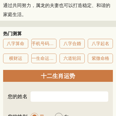
通过共同努力，属龙的夫妻也可以打造稳定、和谐的
家庭生活。
热门测算
八字算命
手机号码吉凶
八字合婚
八字起名
横财运
一生命运详批
六道轮回
紫微命格
十二生肖运势
您的姓名