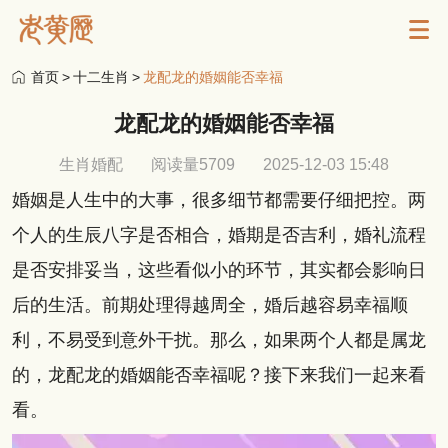
首页
>
十二生肖
>
龙配龙的婚姻能否幸福
龙配龙的婚姻能否幸福
生肖婚配
阅读量5709
2025-12-03 15:48
婚姻是人生中的大事，很多细节都需要仔细把控。两
个人的生辰八字是否相合，婚期是否吉利，婚礼流程
是否安排妥当，这些看似小的环节，其实都会影响日
后的生活。前期处理得越周全，婚后越容易幸福顺
利，不易受到意外干扰。那么，如果两个人都是属龙
的，龙配龙的婚姻能否幸福呢？接下来我们一起来看
看。