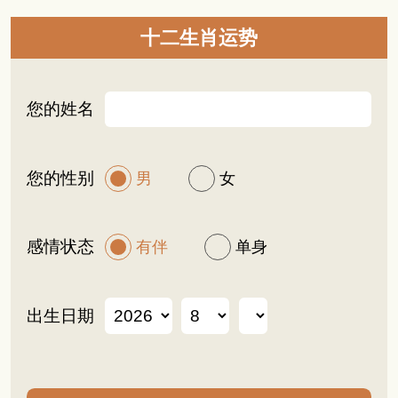
十二生肖运势
您的姓名
您的性别
男
女
感情状态
有伴
单身
出生日期