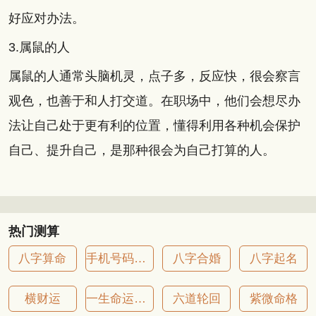
好应对办法。
3.属鼠的人
属鼠的人通常头脑机灵，点子多，反应快，很会察言
观色，也善于和人打交道。在职场中，他们会想尽办
法让自己处于更有利的位置，懂得利用各种机会保护
自己、提升自己，是那种很会为自己打算的人。
热门测算
八字算命
手机号码吉凶
八字合婚
八字起名
横财运
一生命运详批
六道轮回
紫微命格