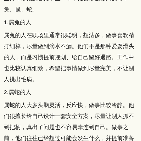
兔、鼠、蛇。
1.属兔的人
属兔的人在职场里通常很聪明，想法多，做事喜欢精
打细算，尽量做到滴水不漏。他们不是那种爱耍滑头
的人，而是习惯提前规划、给自己留好退路。工作中
也比较认真细致，希望把事情做到尽量完美，不让别
人挑出毛病。
2.属蛇的人
属蛇的人大多头脑灵活，反应快，做事比较冷静。他
们很擅长给自己设计一套安全方案，尽量让别人抓不
到把柄，真出了问题也不容易牵连到自己。做事之
前，他们往往已经想过可能会发生什么，并提前准备