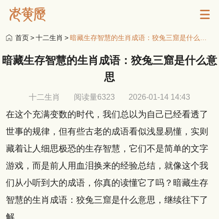
首页
>
十二生肖
>
暗藏生存智慧的生肖成语：狡兔三窟是什么意思
暗藏生存智慧的生肖成语：狡兔三窟是什么意
思
十二生肖
阅读量6323
2026-01-14 14:43
在这个充满变数的时代，我们总以为自己已经看透了
世事的规律，但有些古老的成语看似浅显易懂，实则
藏着让人细思极恐的生存智慧，它们不是简单的文字
游戏，而是前人用血泪换来的经验总结，就像这个我
们从小听到大的成语，你真的读懂它了吗？暗藏生存
智慧的生肖成语：狡兔三窟是什么意思，继续往下了
解。