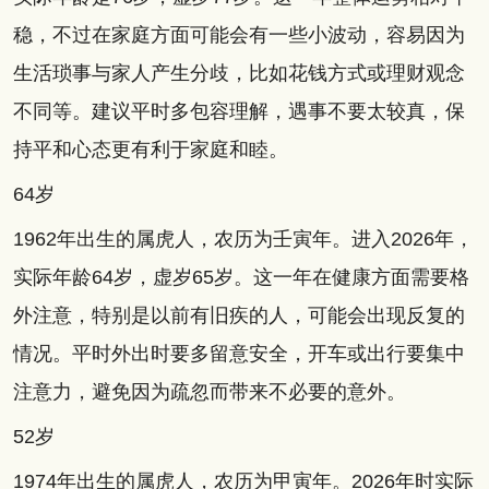
稳，不过在家庭方面可能会有一些小波动，容易因为
生活琐事与家人产生分歧，比如花钱方式或理财观念
不同等。建议平时多包容理解，遇事不要太较真，保
持平和心态更有利于家庭和睦。
64岁
1962年出生的属虎人，农历为壬寅年。进入2026年，
实际年龄64岁，虚岁65岁。这一年在健康方面需要格
外注意，特别是以前有旧疾的人，可能会出现反复的
情况。平时外出时要多留意安全，开车或出行要集中
注意力，避免因为疏忽而带来不必要的意外。
52岁
1974年出生的属虎人，农历为甲寅年。2026年时实际