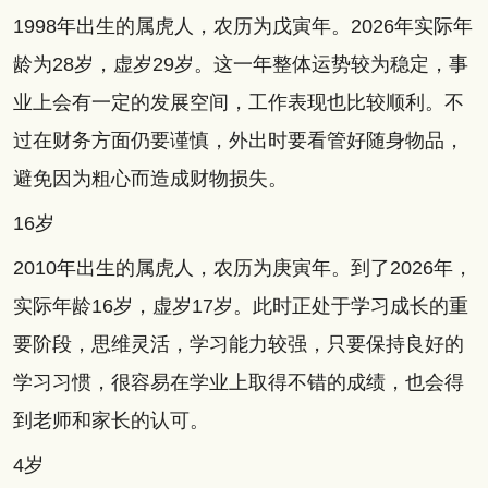
1998年出生的属虎人，农历为戊寅年。2026年实际年
龄为28岁，虚岁29岁。这一年整体运势较为稳定，事
业上会有一定的发展空间，工作表现也比较顺利。不
过在财务方面仍要谨慎，外出时要看管好随身物品，
避免因为粗心而造成财物损失。
16岁
2010年出生的属虎人，农历为庚寅年。到了2026年，
实际年龄16岁，虚岁17岁。此时正处于学习成长的重
要阶段，思维灵活，学习能力较强，只要保持良好的
学习习惯，很容易在学业上取得不错的成绩，也会得
到老师和家长的认可。
4岁