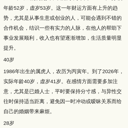
年龄52岁，虚岁53岁。这一年财运方面有上升的趋
势，尤其是从事生意或创业的人，可能会遇到不错的
合作机会，结识一些有实力的人脉，在他人的帮助下
事业发展顺利，收入也有望逐渐增加，生活质量明显
提升。
40岁
1986年出生的属虎人，农历为丙寅年。到了2026年，
实际年龄40岁，虚岁41岁。在感情方面需要多加注
意，尤其是已婚人士，平时要保持分寸感，与异性交
往时保持适当距离，避免因一时冲动或暧昧关系而给
自己的婚姻带来麻烦。
28岁