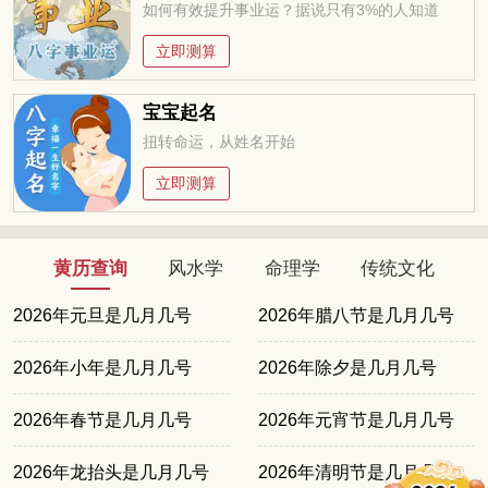
如何有效提升事业运？据说只有3%的人知道
立即测算
宝宝起名
扭转命运，从姓名开始
立即测算
黄历查询
风水学
命理学
传统文化
2026年元旦是几月几号
2026年腊八节是几月几号
2026年小年是几月几号
2026年除夕是几月几号
2026年春节是几月几号
2026年元宵节是几月几号
2026年龙抬头是几月几号
2026年清明节是几月几号