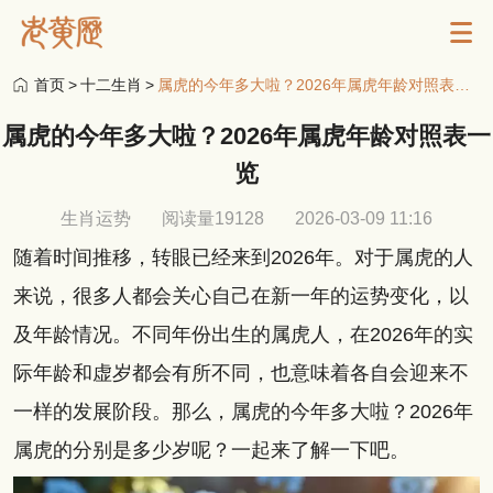
首页
>
十二生肖
>
属虎的今年多大啦？2026年属虎年龄对照表一览
属虎的今年多大啦？2026年属虎年龄对照表一
览
生肖运势
阅读量19128
2026-03-09 11:16
随着时间推移，转眼已经来到2026年。对于属虎的人
来说，很多人都会关心自己在新一年的运势变化，以
及年龄情况。不同年份出生的属虎人，在2026年的实
际年龄和虚岁都会有所不同，也意味着各自会迎来不
一样的发展阶段。那么，属虎的今年多大啦？2026年
属虎的分别是多少岁呢？一起来了解一下吧。