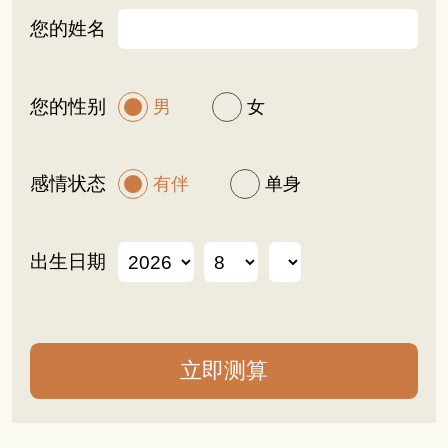
您的姓名
您的性别
男
女
感情状态
有伴
单身
出生日期