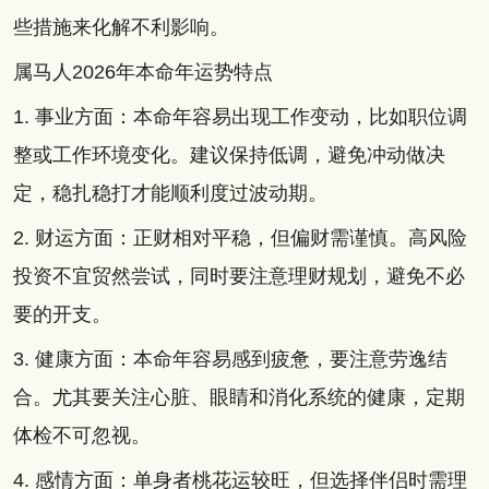
些措施来化解不利影响。
属马人2026年本命年运势特点
1. 事业方面：本命年容易出现工作变动，比如职位调
整或工作环境变化。建议保持低调，避免冲动做决
定，稳扎稳打才能顺利度过波动期。
2. 财运方面：正财相对平稳，但偏财需谨慎。高风险
投资不宜贸然尝试，同时要注意理财规划，避免不必
要的开支。
3. 健康方面：本命年容易感到疲惫，要注意劳逸结
合。尤其要关注心脏、眼睛和消化系统的健康，定期
体检不可忽视。
4. 感情方面：单身者桃花运较旺，但选择伴侣时需理