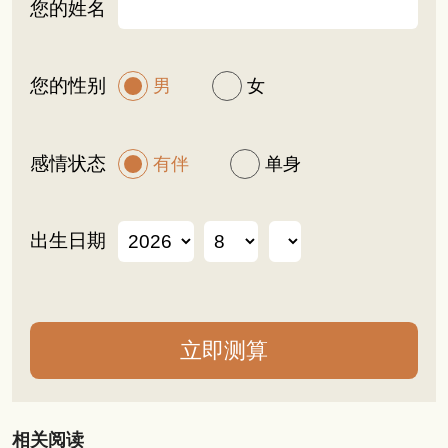
您的姓名
您的性别
男
女
感情状态
有伴
单身
出生日期
相关阅读