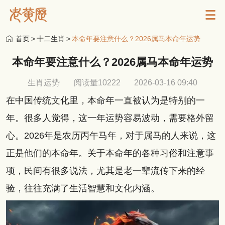
首页
>
十二生肖
>
本命年要注意什么？2026属马本命年运势
本命年要注意什么？2026属马本命年运势
生肖运势
阅读量10222
2026-03-16 09:40
在中国传统文化里，本命年一直被认为是特别的一
年。很多人觉得，这一年运势容易波动，需要格外留
心。2026年是农历丙午马年，对于属马的人来说，这
正是他们的本命年。关于本命年的各种习俗和注意事
项，民间有很多说法，尤其是老一辈流传下来的经
验，往往充满了生活智慧和文化内涵。