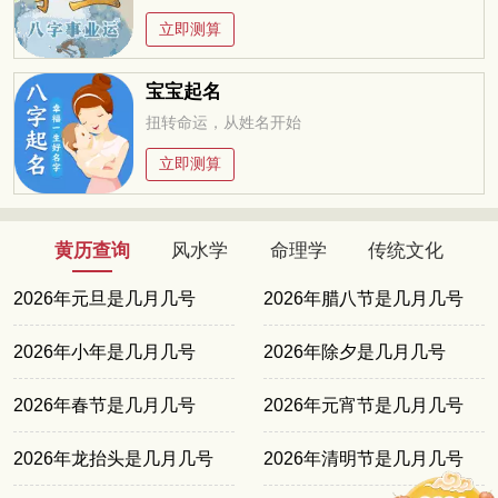
立即测算
宝宝起名
扭转命运，从姓名开始
立即测算
黄历查询
风水学
命理学
传统文化
2026年元旦是几月几号
2026年腊八节是几月几号
2026年小年是几月几号
2026年除夕是几月几号
2026年春节是几月几号
2026年元宵节是几月几号
2026年龙抬头是几月几号
2026年清明节是几月几号