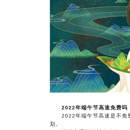
2022年端午节高速免费吗
2022年端午节高速是不免
划。