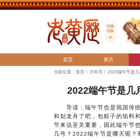
首页
黄历
当前位置：
首页
万年历
2022端午节是几
2022端午节是几
导读：端午节也是我国传统
和划龙舟了吧，包粽子的馅料
节来说至关重要，因此端午节也
几号？2022端午节是哪天呢