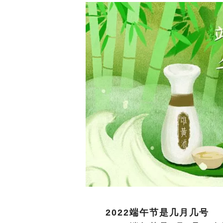
2022端午节是几月几号