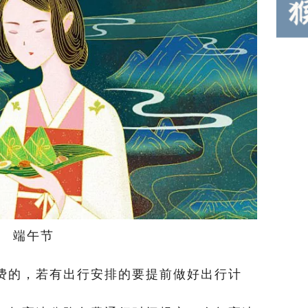
端午节
费的，若有出行安排的要提前做好出行计