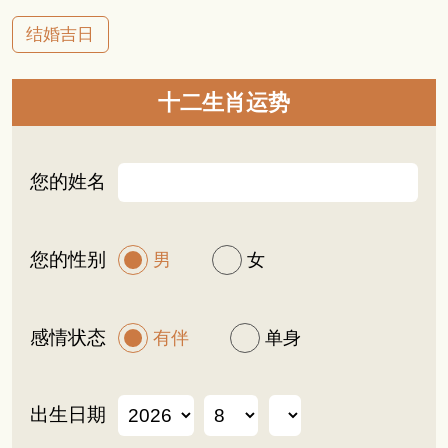
结婚吉日
十二生肖运势
您的姓名
您的性别
男
女
感情状态
有伴
单身
出生日期