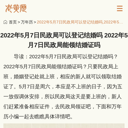
首页
>
万年历
>
2022年5月7日民政局可以登记结婚吗,2022年5月7日民政局能领结婚证吗
2022年5月7日民政局可以登记结婚吗 2022年5
月7日民政局能领结婚证吗
导读：2022年5月7日民政局可以登记结婚吗？
2022年5月7日民政局能领结婚证吗？只要民政局上
班，婚姻登记处就上班，相应的新人就可以领取结婚
证了。5月7日是周六，本应是不上班的日子，因为五
一放假调休安排，所以民政局这天是要上班的，新人
们赶紧准备相应证件，去民政局领证吧，下面和万年
历小编一起去瞧瞧具体详情吧。