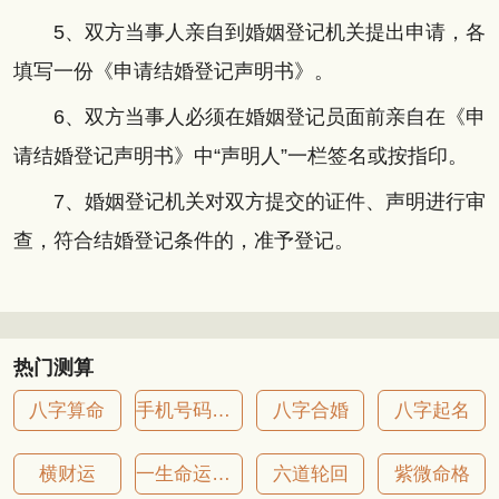
5、双方当事人亲自到婚姻登记机关提出申请，各
填写一份《申请结婚登记声明书》。
6、双方当事人必须在婚姻登记员面前亲自在《申
请结婚登记声明书》中“声明人”一栏签名或按指印。
7、婚姻登记机关对双方提交的证件、声明进行审
查，符合结婚登记条件的，准予登记。
热门测算
八字算命
手机号码吉凶
八字合婚
八字起名
横财运
一生命运详批
六道轮回
紫微命格