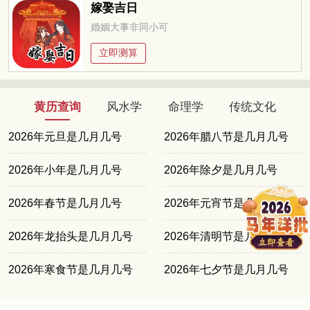
嫁娶吉日
婚姻大事非同小可
立即测算
黄历查询
风水学
命理学
传统文化
2026年元旦是几月几号
2026年腊八节是几月几号
2026年小年是几月几号
2026年除夕是几月几号
2026年春节是几月几号
2026年元宵节是几月几号
2026年龙抬头是几月几号
2026年清明节是几月几号
2026年寒食节是几月几号
2026年七夕节是几月几号