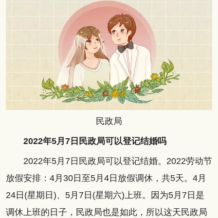
民政局
2022年5月7日民政局可以登记结婚吗
2022年5月7日民政局可以登记结婚。2022劳动节
放假安排：4月30日至5月4日放假调休，共5天。4月
24日(星期日)、5月7日(星期六)上班。因为5月7日是
调休上班的日子，民政局也是如此，所以这天民政局