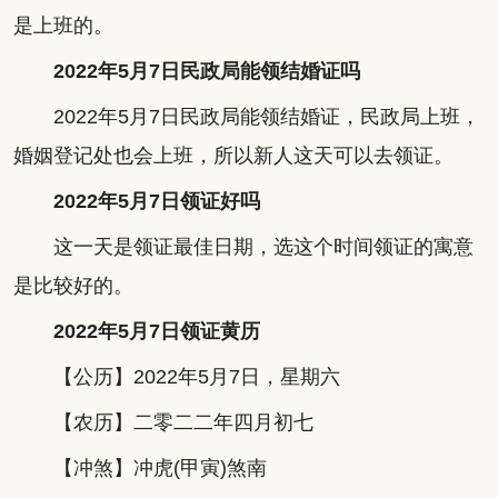
是上班的。
2022年5月7日民政局能领结婚证吗
2022年5月7日民政局能领结婚证，民政局上班，
婚姻登记处也会上班，所以新人这天可以去领证。
2022年5月7日领证好吗
这一天是领证最佳日期，选这个时间领证的寓意
是比较好的。
2022年5月7日领证黄历
【公历】2022年5月7日，星期六
【农历】二零二二年四月初七
【冲煞】冲虎(甲寅)煞南