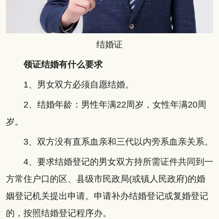
结婚证
领证结婚有什么要求
1、男女双方必须自愿结婚。
2、结婚年龄：男性年满22周岁，女性年满20周
岁。
3、双方没有直系血亲和三代以内旁系血亲关系。
4、要求结婚登记的男女双方持所需证件共同到一
方常住户口的区、县级市民政局(或镇人民政府)的婚
姻登记机关提出申请。申请补办结婚登记或复婚登记
的，按照结婚登记程序办。