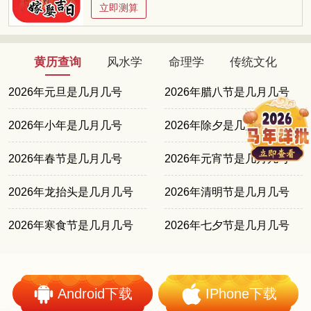
立即测算
黄历查询
风水学
命理学
传统文化
2026年元旦是几月几号
2026年腊八节是几月几号
2026年小年是几月几号
2026年除夕是几月几号
2026年春节是几月几号
2026年元宵节是几月几号
2026年龙抬头是几月几号
2026年清明节是几月几号
2026年寒食节是几月几号
2026年七夕节是几月几号
Android下载
IPhone下载