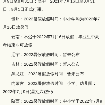
月9日至8月31日；高中：2021年7月16日至8月31
日，9月1日正式行课。
贵州：2022暑假放假时间：中小学均为2022年7
月16日放暑假
云南：不迟于2022年7月16日放假，毕业生中高
考结束即可放假
辽宁：2022暑假放假时间：暂未公布
吉林：2022暑假放假时间：暂未公布
黑龙江：2022暑假放假时间：暂未公布
内蒙古：2022暑假放假时间：小学、幼儿园：
2022年7月9日(星期六)放假
陕西：2022暑假放假时间：中小学于2022年7月9