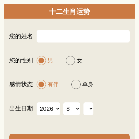
十二生肖运势
您的姓名
您的性别
男
女
感情状态
有伴
单身
出生日期