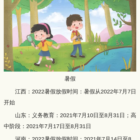
暑假
江西：2022暑假放假时间：暑假从2022年7月7日
开始
山东：义务教育：2021年7月10日至8月31日；高
中阶段：2021年7月17日至8月31日
河南：2022暑假放假时间：2021年7月14日至8