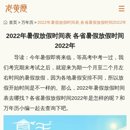
首页
>
万年历
>
2022年暑假放假时间表,各省暑假放假时间2022年
2022年暑假放假时间表 各省暑假放假时间
2022年
导读：今年暑假即将来临，等高考中考一过，我
们考完期末考试之后，就迎来为期一个月至二个月左
右时间的暑假放假，因为各地暑假安排不同，所以放
假开始时间是不一样的。那么，2022年暑假放假时间
表去哪找？各省暑假放假时间2022年是怎样的呢？和
万年历小编一起去查询下吧。