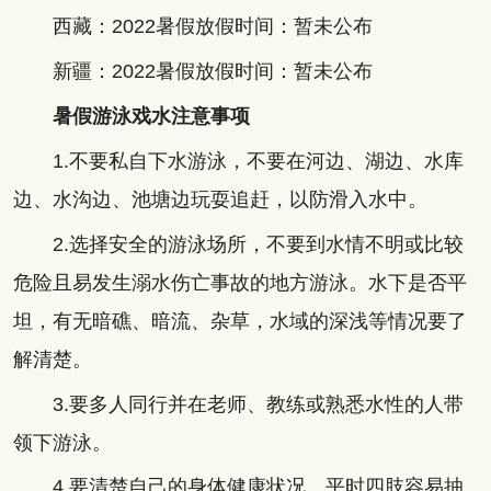
西藏：2022暑假放假时间：暂未公布
新疆：2022暑假放假时间：暂未公布
暑假游泳戏水注意事项
1.不要私自下水游泳，不要在河边、湖边、水库
边、水沟边、池塘边玩耍追赶，以防滑入水中。
2.选择安全的游泳场所，不要到水情不明或比较
危险且易发生溺水伤亡事故的地方游泳。水下是否平
坦，有无暗礁、暗流、杂草，水域的深浅等情况要了
解清楚。
3.要多人同行并在老师、教练或熟悉水性的人带
领下游泳。
4.要清楚自己的身体健康状况，平时四肢容易抽