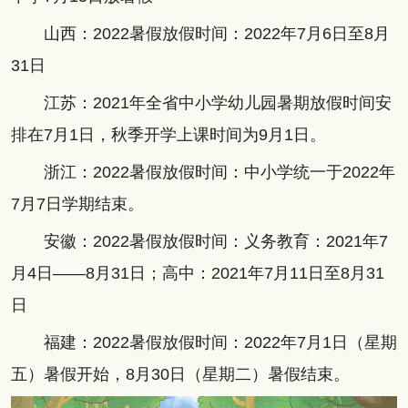
山西：2022暑假放假时间：2022年7月6日至8月
31日
江苏：2021年全省中小学幼儿园暑期放假时间安
排在7月1日，秋季开学上课时间为9月1日。
浙江：2022暑假放假时间：中小学统一于2022年
7月7日学期结束。
安徽：2022暑假放假时间：义务教育：2021年7
月4日——8月31日；高中：2021年7月11日至8月31
日
福建：2022暑假放假时间：2022年7月1日（星期
五）暑假开始，8月30日（星期二）暑假结束。