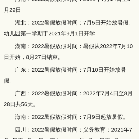
月29日
湖北：2022暑假放假时间：7月5日开始放暑假。
幼儿园第一学期于2021年9月1日开学
湖南：2022暑假放假时间：暑假从2022年7月10
日开始，8月27日结束。
广东：2022暑假放假时间：7月10日开始放暑
假。
广西：2022暑假放假时间：2022年7月4日至8月
28日共56天。
海南：2022暑假放假时间：7月9日起放暑假。
四川：2022暑假放假时间：义务教育：2021年7