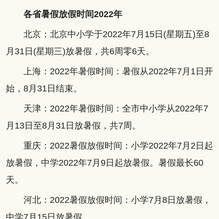
各省暑假放假时间2022年
北京：北京中小学于2022年7月15日(星期五)至8
月31日(星期三)放暑假，共6周零6天。
上海：2022年暑假时间：暑假从2022年7月1日开
始，8月31日结束。
天津：2022年暑假时间：全市中小学从2022年7
月13日至8月31日放暑假，共7周。
重庆：2022暑假放假时间：小学2022年7月2日起
放暑假，中学2022年7月9日起放暑假。暑假最长60
天。
河北：2022暑假放假时间：小学7月8日放暑假，
中学7月15日放暑假