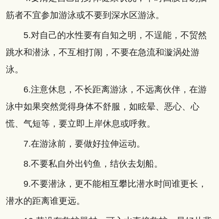
筋者不宜参加游泳或不要到深水区游泳。
5.对自己的水性要有自知之明，不逞能，不贸然
跳水和潜泳，不互相打闹，不要在急流和漩涡处游
泳。
6.注意休息，不长距离游泳，不远离伙伴，在游
泳中如果突然觉得身体不舒服，如眩晕、恶心、心
慌、气短等，要立即上岸休息或呼救。
7.在游泳前，要做好拉伸运动。
8.不要私自外出钓鱼，结伙去划船。
9.不要潜泳，更不能相互攀比潜水时间谁更长，
潜水的距离谁更远。