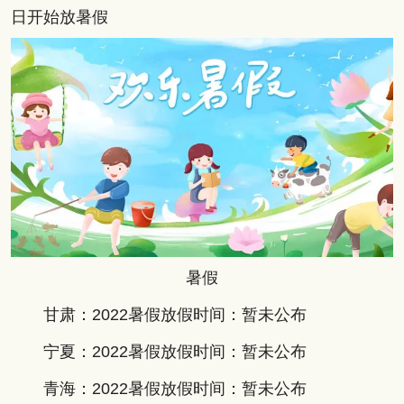
日开始放暑假
暑假
甘肃：2022暑假放假时间：暂未公布
宁夏：2022暑假放假时间：暂未公布
青海：2022暑假放假时间：暂未公布