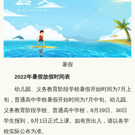
暑假
2022年暑假放假时间表
幼儿园、义务教育阶段学校暑假开始时间为7月上
旬，普通高中学校暑假开始时间为7月中旬。幼儿园、
义务教育阶段学校、普通高中学校，8月29日、30日
学生报到，9月1日正式上课。如有所出入，请以各学
校实际公布为准。