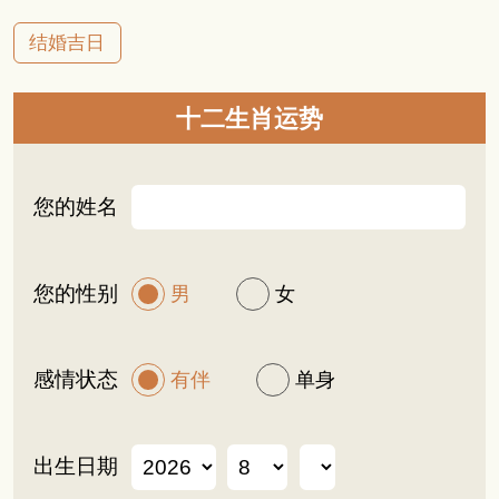
结婚吉日
十二生肖运势
您的姓名
您的性别
男
女
感情状态
有伴
单身
出生日期