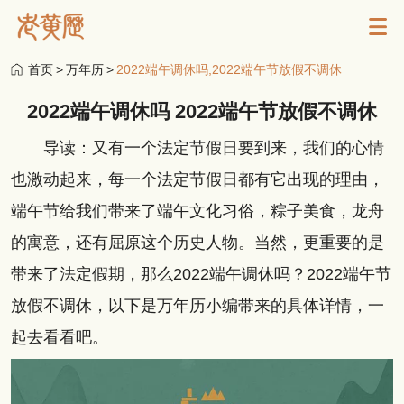
首页
>
万年历
>
2022端午调休吗,2022端午节放假不调休
2022端午调休吗 2022端午节放假不调休
导读：又有一个法定节假日要到来，我们的心情
也激动起来，每一个法定节假日都有它出现的理由，
端午节给我们带来了端午文化习俗，粽子美食，龙舟
的寓意，还有屈原这个历史人物。当然，更重要的是
带来了法定假期，那么2022端午调休吗？2022端午节
放假不调休，以下是万年历小编带来的具体详情，一
起去看看吧。