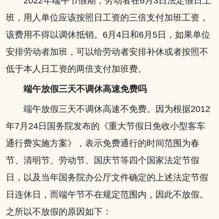
2022年端午节假期，劳动者在6月3日法定假日上
班，用人单位应该按照日工资的三倍支付加班工资，
该费用不得以调休抵销。6月4日和6月5日，如果单位
安排劳动者加班，可以给劳动者安排补休或者按照不
低于本人日工资的两倍支付加班费。
端午放假三天不调休高速免费吗
端午放假三天不调休高速不免费。因为根据2012
年7月24日国务院发布的《重大节假日免收小型客车
通行费实施方案》，表示免费通行的时间范围为春
节、清明节、劳动节、国庆节等四个国家法定节假
日，以及当年国务院办公厅文件确定的上述法定节假
日连休日，而端午节不在规定范围内，因此不放假。
之所以不放假的原因如下：