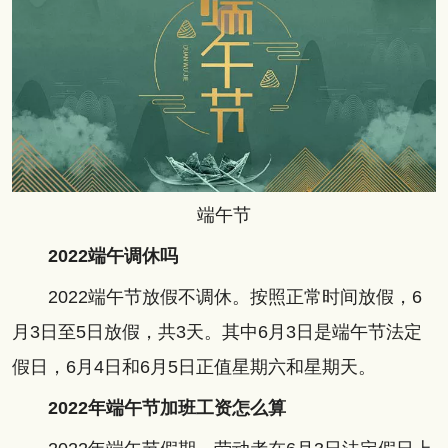
端午节
2022端午调休吗
2022端午节放假不调休。按照正常时间放假，6
月3日至5日放假，共3天。其中6月3日是端午节法定
假日，6月4日和6月5日正值星期六和星期天。
2022年端午节加班工资怎么算