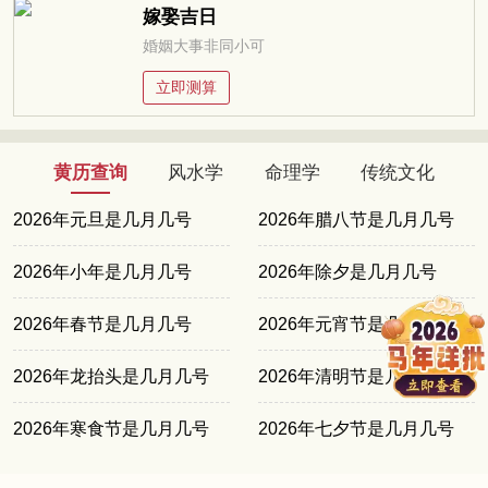
嫁娶吉日
婚姻大事非同小可
立即测算
黄历查询
风水学
命理学
传统文化
2026年元旦是几月几号
2026年腊八节是几月几号
2026年小年是几月几号
2026年除夕是几月几号
2026年春节是几月几号
2026年元宵节是几月几号
2026年龙抬头是几月几号
2026年清明节是几月几号
2026年寒食节是几月几号
2026年七夕节是几月几号