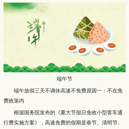
端午节
端午放假三天不调休高速不免费原因一：不在免
费政策内
根据国务院发布的《重大节假日免收小型客车通
行费实施方案》，高速免费的假期是春节、清明节、