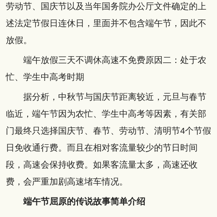
劳动节、国庆节以及当年国务院办公厅文件确定的上
述法定节假日连休日，里面并不包含端午节，因此不
放假。
端午放假三天不调休高速不免费原因二：处于农
忙、学生中高考时期
据分析，中秋节与国庆节距离较近，元旦与春节
临近，端午节因为农忙、学生中高考等因素，有关部
门最终只选择国庆节、春节、劳动节、清明节4个节假
日免收通行费。而且在相对客流量较少的节日时间
段，高速会保持收费。如果客流量太多，高速还收
费，会严重加剧高速堵车情况。
端午节屈原的传说故事简单介绍