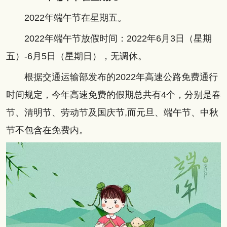
2022年端午节在星期五。
2022年端午节放假时间：2022年6月3日（星期
五）-6月5日（星期日），无调休。
根据交通运输部发布的2022年高速公路免费通行
时间规定，今年高速免费的假期总共有4个，分别是春
节、清明节、劳动节及国庆节,而元旦、端午节、中秋
节不包含在免费内。