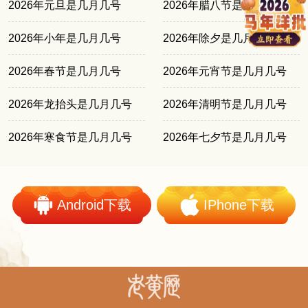
2026年元旦是几月几号
2026年腊八节是几月几号
2026年小年是几月几号
2026年除夕是几月几号
2026年春节是几月几号
2026年元宵节是几月几号
2026年龙抬头是几月几号
2026年清明节是几月几号
2026年寒食节是几月几号
2026年七夕节是几月几号
Android下载
IPhone下载