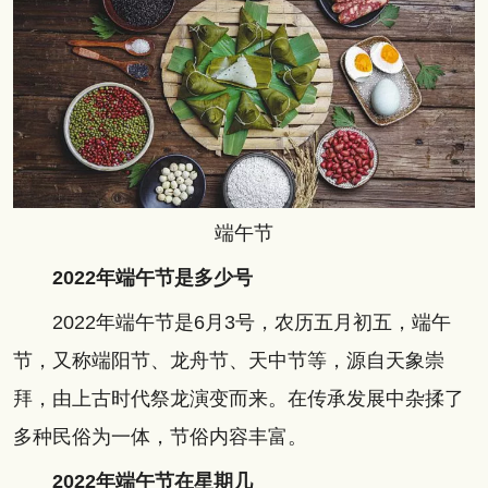
端午节
2022年端午节是多少号
2022年端午节是6月3号，农历五月初五，端午
节，又称端阳节、龙舟节、天中节等，源自天象崇
拜，由上古时代祭龙演变而来。在传承发展中杂揉了
多种民俗为一体，节俗内容丰富。
2022年端午节在星期几