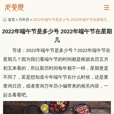
首页
>
万年历
>
2022年端午节是多少号,2022年端午节在星期几
2022年端午节是多少号 2022年端午节在星期
几
导读：2022年端午节是多少号？2022年端午节在
星期几？因为我们看端午节的时间都是根据农历五月
初五来看的，所以新历时间每年都不一样，星期更是
不同了，若是想知道今年端午节在什么时候，还是要
查询日历，或者查询万年历小编带来的相关内容，一
起去看看吧。