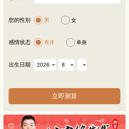
您的性别
男
女
感情状态
有伴
单身
出生日期