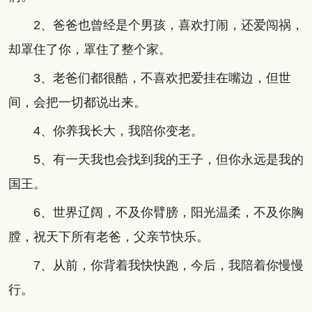
2、爸爸也曾经是个男孩，喜欢打闹，还爱闯祸，
却罩住了你，罩住了整个家。
3、老爸们都很酷，不喜欢把爱挂在嘴边，但世
间，会把一切都说出来。
4、你养我长大，我陪你变老。
5、有一天我也会找到我的王子，但你永远是我的
国王。
6、世界辽阔，不及你臂膀，阳光温柔，不及你胸
膛，祝天下所有老爸，父亲节快乐。
7、从前，你背着我快快跑，今后，我陪着你慢慢
行。