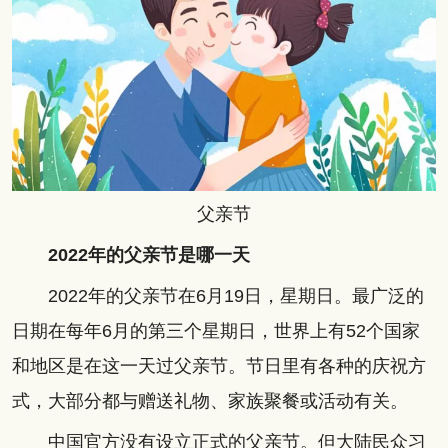
父亲节
2022年的父亲节是哪一天
2022年的父亲节在6月19日，星期日。最广泛的
日期在每年6月的第三个星期日，世界上有52个国家
和地区是在这一天过父亲节。节日里有各种的庆祝方
式，大部分都与赠送礼物、家族聚餐或活动有关。
中国官方没有设立正式的父亲节。但大陆民众习