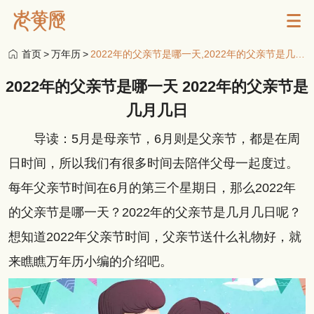
首页
>
万年历
>
2022年的父亲节是哪一天,2022年的父亲节是几月几日
2022年的父亲节是哪一天 2022年的父亲节是
几月几日
导读：5月是母亲节，6月则是父亲节，都是在周
日时间，所以我们有很多时间去陪伴父母一起度过。
每年父亲节时间在6月的第三个星期日，那么2022年
的父亲节是哪一天？2022年的父亲节是几月几日呢？
想知道2022年父亲节时间，父亲节送什么礼物好，就
来瞧瞧万年历小编的介绍吧。