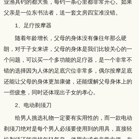
业渔具钓的都大鱼，每钓一条心里都非常开心。如果
父亲是一位东书法者，送一套文房四宝准没错。
1、足疗按摩器
随着年龄增长，父母的身体没有像往年那么硬
朗，对于子女来讲，父母的身体是我们比较关心的一
个问题，可以买一个多功能的足疗器，是一个非常不
错的选择因为人体的足底穴位非常多，偶尔按摩足底
还能让父母的身体更加康健，还能缓解父母身体上的
一些疲惫，同时还体现出子女的孝心。
2、电动剃须刀
给男人挑选礼物一定要有实用性的，而一款电动
剃须刀绝对是每个男人必须要使用到的用具，直接轻