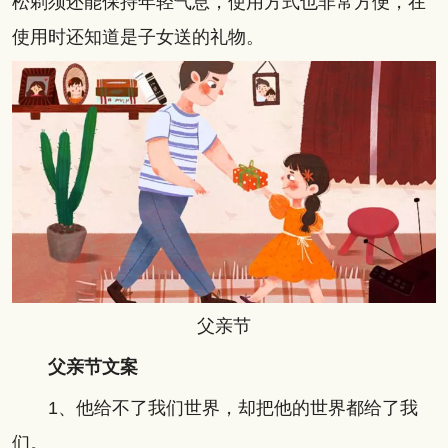
松剃须还能保持年轻气息，使用方式也非常方便，在
使用时还知道是子女送的礼物。
父亲节
父亲节文案
1、他给不了我们世界，却把他的世界都给了我
们。