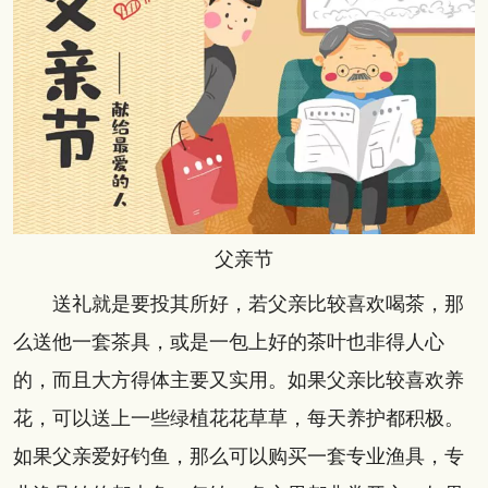
父亲节
送礼就是要投其所好，若父亲比较喜欢喝茶，那
么送他一套茶具，或是一包上好的茶叶也非得人心
的，而且大方得体主要又实用。如果父亲比较喜欢养
花，可以送上一些绿植花花草草，每天养护都积极。
如果父亲爱好钓鱼，那么可以购买一套专业渔具，专