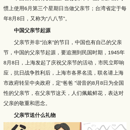
惯上使用6月第三个星期日当做父亲节；台湾省定于每
年8月8日，又称为“八八节”。
中国父亲节起源
父亲节并非“泊来”的节日，中国也有自己的父亲
节，中国的父亲节起源，要追溯到民国时期，1945年
8月8日，上海发起了庆祝父亲节的活动，市民立即响
应，抗日战争胜利后，上海市各界名流，联名请上海
市政府转呈中央政府，定“爸爸 ”谐音的8月8日为全国
性的父亲节，在父亲节这天，人们佩戴鲜花，表达对
父亲的敬重和思念。
父亲节送什么礼物