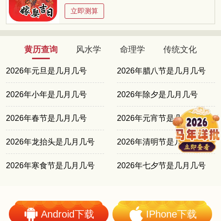
立即测算
黄历查询
风水学
命理学
传统文化
2026年元旦是几月几号
2026年腊八节是几月几号
2026年小年是几月几号
2026年除夕是几月几号
2026年春节是几月几号
2026年元宵节是几月几号
2026年龙抬头是几月几号
2026年清明节是几月几号
2026年寒食节是几月几号
2026年七夕节是几月几号
Android下载
IPhone下载