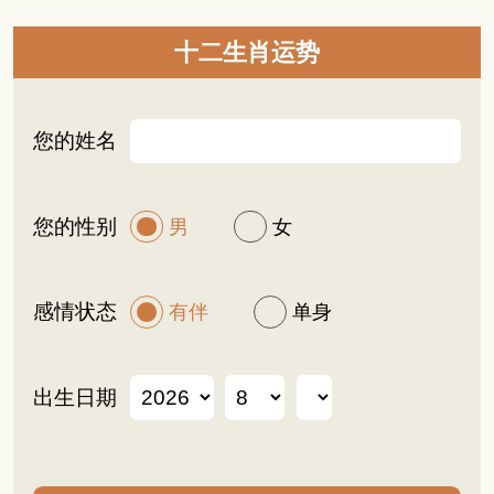
十二生肖运势
您的姓名
您的性别
男
女
感情状态
有伴
单身
出生日期