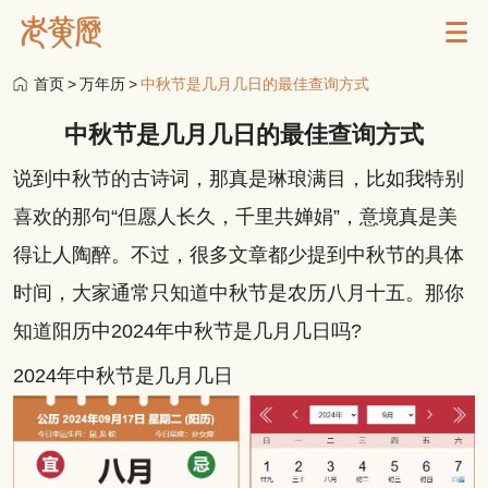
首页
>
万年历
>
中秋节是几月几日的最佳查询方式
中秋节是几月几日的最佳查询方式
说到中秋节的古诗词，那真是琳琅满目，比如我特别
喜欢的那句“但愿人长久，千里共婵娟”，意境真是美
得让人陶醉。不过，很多文章都少提到中秋节的具体
时间，大家通常只知道中秋节是农历八月十五。那你
知道阳历中2024年中秋节是几月几日吗?
2024年中秋节是几月几日