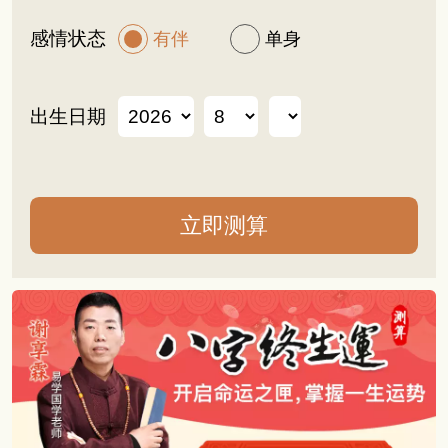
感情状态
有伴
单身
出生日期