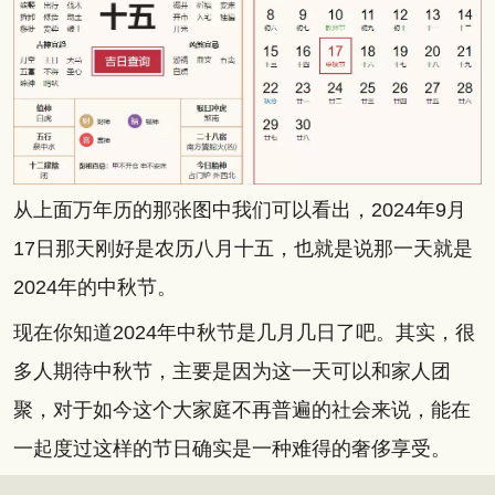
从上面万年历的那张图中我们可以看出，2024年9月
17日那天刚好是农历八月十五，也就是说那一天就是
2024年的中秋节。
现在你知道2024年中秋节是几月几日了吧。其实，很
多人期待中秋节，主要是因为这一天可以和家人团
聚，对于如今这个大家庭不再普遍的社会来说，能在
一起度过这样的节日确实是一种难得的奢侈享受。