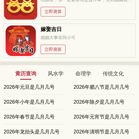
立即测算
嫁娶吉日
婚姻大事非同小可
立即测算
黄历查询
风水学
命理学
传统文化
2026年元旦是几月几号
2026年腊八节是几月几号
2026年小年是几月几号
2026年除夕是几月几号
2026年春节是几月几号
2026年元宵节是几月几号
2026年龙抬头是几月几号
2026年清明节是几月几号