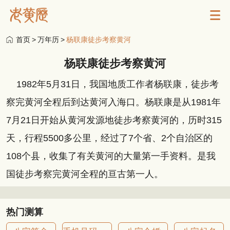
首页
>
万年历
>
杨联康徒步考察黄河
杨联康徒步考察黄河
1982年5月31日，我国地质工作者杨联康，徒步考
察完黄河全程后到达黄河入海口。杨联康是从1981年
7月21日开始从黄河发源地徒步考察黄河的，历时315
天，行程5500多公里，经过了7个省、2个自治区的
108个县，收集了有关黄河的大量第一手资料。是我
国徒步考察完黄河全程的亘古第一人。
热门测算