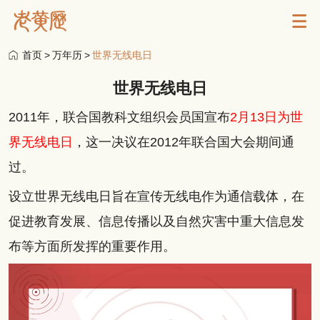
首页
>
万年历
>
世界无线电日
世界无线电日
2011年，联合国教科文组织会员国宣布
2月13日为世
界无线电日
，这一决议在2012年联合国大会期间通
过。
设立世界无线电日旨在宣传无线电作为通信载体，在
促进教育发展、信息传播以及自然灾害中重大信息发
布等方面所发挥的重要作用。