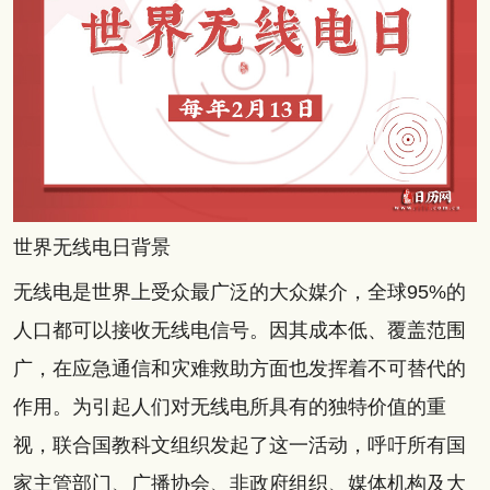
世界无线电日背景
无线电是世界上受众最广泛的大众媒介，全球95%的
人口都可以接收无线电信号。因其成本低、覆盖范围
广，在应急通信和灾难救助方面也发挥着不可替代的
作用。为引起人们对无线电所具有的独特价值的重
视，联合国教科文组织发起了这一活动，呼吁所有国
家主管部门、广播协会、非政府组织、媒体机构及大