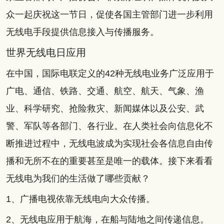
众一起庆祝这一节日，促使各国主管部门进一步利用
无线电手段提供信息接入与传播服务。
世界无线电日应用
在中国，国际电联定义的42种无线电业务广泛应用于
广电、通信、铁路、交通、航空、航天、气象、渔
业、科学研究、抢险救灾、新闻媒体以及公安、武
警、军队等各部门、各行业。在人类社会向信息化不
断推进过程中，无线电波成为实现社会各信息自由传
播和无所不在的重要甚至是唯一的载体。接下来看看
无线电为我们的生活做了哪些贡献？
1、广播电视依靠无线电向大众传播。
2、无线电应用于航海，在船与陆地之间传递信息。