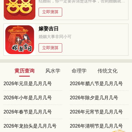
结婚前，你一定要弄清楚这件事，否则婚姻就是你的坟墓
立即测算
嫁娶吉日
婚姻大事非同小可
立即测算
黄历查询
风水学
命理学
传统文化
2026年元旦是几月几号
2026年腊八节是几月几号
2026年小年是几月几号
2026年除夕是几月几号
2026年春节是几月几号
2026年元宵节是几月几号
2026年龙抬头是几月几号
2026年清明节是几月几号