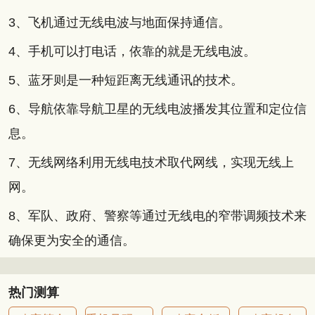
3、飞机通过无线电波与地面保持通信。
4、手机可以打电话，依靠的就是无线电波。
5、蓝牙则是一种短距离无线通讯的技术。
6、导航依靠导航卫星的无线电波播发其位置和定位信
息。
7、无线网络利用无线电技术取代网线，实现无线上
网。
8、军队、政府、警察等通过无线电的窄带调频技术来
确保更为安全的通信。
热门测算