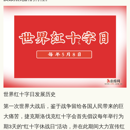
世界红十字日发展历史
第一次世界大战后，鉴于战争留给各国人民带来的巨
大痛苦，捷克斯洛伐克红十字会首先倡议每年举行为
期3天的“红十字休战日”活动，并在此期间大力宣传红