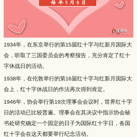
1934年，在东京举行的第15届红十字与红新月国际大
会，听取了三国委员会的考察报告，充分肯定了红十
字休战日的活动。
1938年，在伦敦举行的第16届红十字与红新月国际大
会上，红十字休战日的作法再次得到肯定。
1946年，协会举行第19次理事会会议时，世界红十字
日的活动已比较普遍。理事会在其决议中指示协会秘
书处研究确定一个固定的日子为国际红十字日，各国
红十字会在这天都要举行纪念活动。