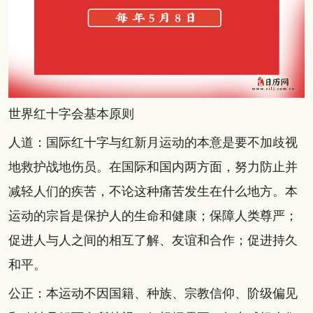
世界红十字会基本原则
人道：国际红十字与红新月运动的本意是要不加歧视
地救护战地伤员。在国际和国内两方面，努力防止并
减轻人们的疾苦，不论这种痛苦发生在什么地方。本
运动的宗旨是保护人的生命和健康；保障人类尊严；
促进人与人之间的相互了解、友谊和合作；促进持久
和平。
公正：本运动不因国籍、种族、宗教信仰、阶级偏见