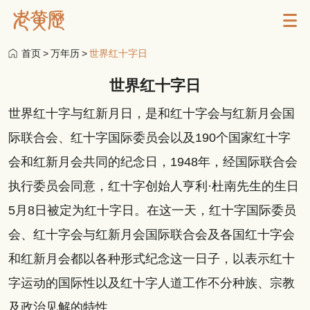
首页
>
万年历
>
世界红十字日
世界红十字日
世界红十字与红新月日，是和红十字会与红新月会国
际联合会、红十字国际委员会以及190个国家红十字
会和红新月会共同的纪念日，1948年，经国际联合会
执行委员会同意，红十字创始人亨利·杜南先生的生日
5月8日被定为红十字日。在这一天，红十字国际委员
会、红十字会与红新月会国际联合会及各国红十字会
和红新月会都以各种形式纪念这一日子，以表示红十
字运动的国际性以及红十字人道工作不分种族、宗教
及政治见解的特性。