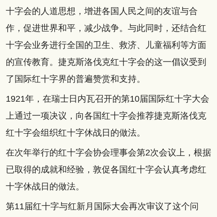
十字会的人道思想，增进各国人民之间的友谊与合
作，促进世界和平，减少战争。与此同时，还结合红
十字会业务进行全国的卫生、救济、儿童福利等方面
的宣传教育。捷克斯洛伐克红十字会的这一倡议受到
了国际红十字界的普遍赞赏和支持。
1921年，在瑞士日内瓦召开的第10届国际红十字大会
上通过一项决议，向各国红十字会推荐捷克斯洛伐克
红十字会组织红十字休战日的做法。
在次年举行的红十字会协会理事会第2次会议上，根据
已取得的成就和经验，敦促各国红十字会认真考虑红
十字休战日的做法。
第11届红十字与红新月国际大会再次审议了这个问