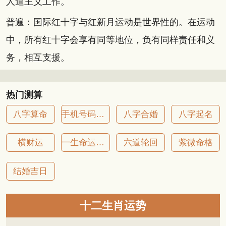
人道主义工作。
普遍：国际红十字与红新月运动是世界性的。在运动
中，所有红十字会享有同等地位，负有同样责任和义
务，相互支援。
热门测算
八字算命
手机号码吉凶
八字合婚
八字起名
横财运
一生命运详批
六道轮回
紫微命格
结婚吉日
十二生肖运势