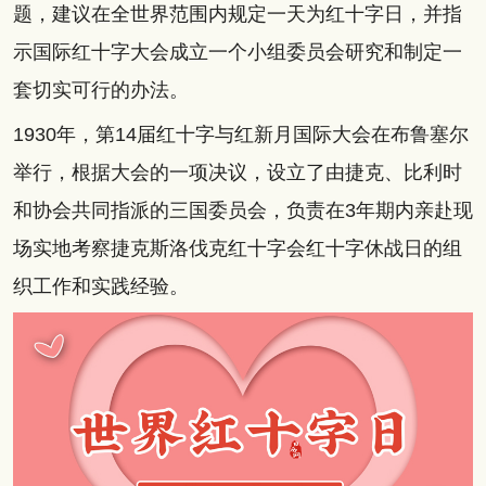
题，建议在全世界范围内规定一天为红十字日，并指
示国际红十字大会成立一个小组委员会研究和制定一
套切实可行的办法。
1930年，第14届红十字与红新月国际大会在布鲁塞尔
举行，根据大会的一项决议，设立了由捷克、比利时
和协会共同指派的三国委员会，负责在3年期内亲赴现
场实地考察捷克斯洛伐克红十字会红十字休战日的组
织工作和实践经验。