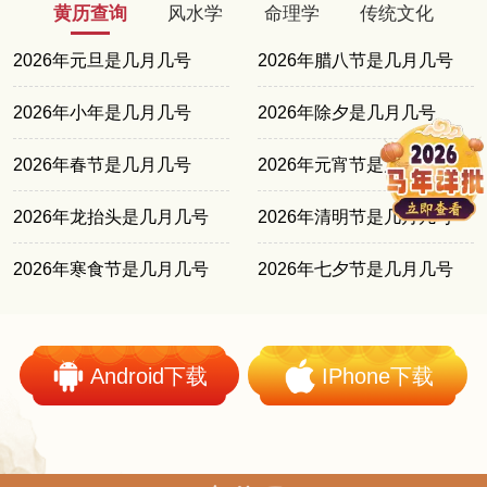
黄历查询
风水学
命理学
传统文化
2026年元旦是几月几号
2026年腊八节是几月几号
2026年小年是几月几号
2026年除夕是几月几号
2026年春节是几月几号
2026年元宵节是几月几号
2026年龙抬头是几月几号
2026年清明节是几月几号
2026年寒食节是几月几号
2026年七夕节是几月几号
Android下载
IPhone下载