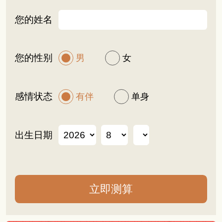
您的姓名
您的性别
男
女
感情状态
有伴
单身
出生日期