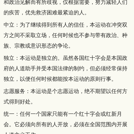
和政治见解而有所歧视，仅根据需要，努力减轻人们
的疾苦，优先救济困难最紧迫的人。
中立：为了继续得到所有人的信任，本运动在冲突双
方之间不采取立场，任何时候也不参与带有政治、种
族、宗教或意识形态的争论。
独立：本运动是独立的。虽然各国红十字会是本国政
府的人道助手并受本国法律的制约，但必须经常保持
独立，以便任何时候都能按本运动的原则行事。
志愿服务：本运动是个志愿运动，绝不期望以任何方
式得到好处。
统一：任何一个国家只能有一个红十字会或红新月
会。它必须向所有的人开放，必须在全国范围内开展