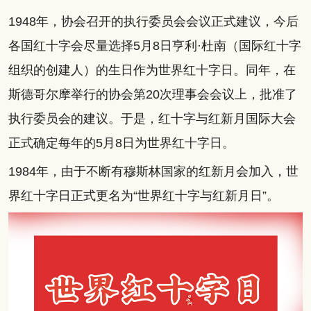
1948年，协会召开的执行委员会会议正式建议，今后
各国红十字会尽量选择5月8日亨利·杜南（国际红十字
组织的创建人）的生日作为世界红十字日。同年，在
斯德哥尔摩举行的协会第20次理事会会议上，批准了
执行委员会的建议。于是，红十字与红新月国际大会
正式确定每年的5月8日为世界红十字日。
1984年，由于不断有穆斯林国家的红新月会加入，世
界红十字日正式更名为“世界红十字与红新月日”。