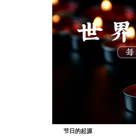
节日的起源