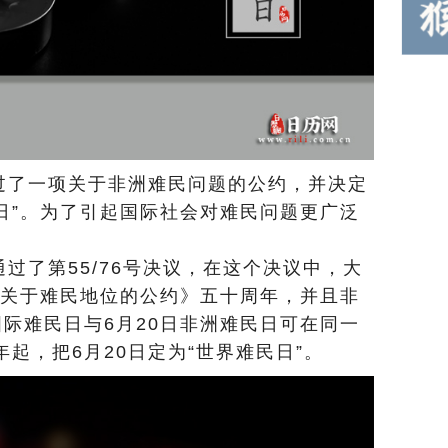
通过了一项关于非洲难民问题的公约，并决定
日”。为了引起国际社会对难民问题更广泛
会通过了第55/76号决议，在这个决议中，大
的《关于难民地位的公约》五十周年，并且非
际难民日与6月20日非洲难民日可在同一
年起，把6月20日定为“世界难民日”。