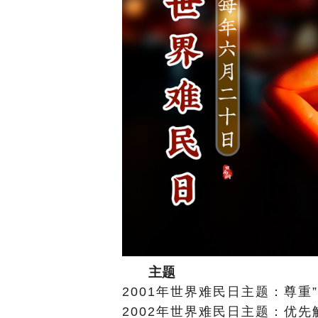
主题
2001年世界难民日主题：尊重
2002年世界难民日主题：优