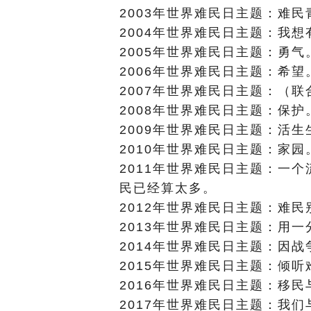
2003年世界难民日主题：难民
2004年世界难民日主题：我
2005年世界难民日主题：勇气
2006年世界难民日主题：希望
2007年世界难民日主题：（
2008年世界难民日主题：保护
2009年世界难民日主题：活
2010年世界难民日主题：家园
2011年世界难民日主题：一
民已经算太多。
2012年世界难民日主题：难
2013年世界难民日主题：用
2014年世界难民日主题：因
2015年世界难民日主题：倾
2016年世界难民日主题：移
2017年世界难民日主题：我