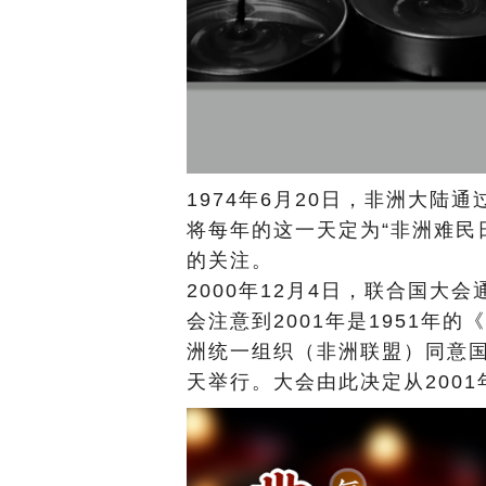
1974年6月20日，非洲大陆
将每年的这一天定为“非洲难民
的关注。
2000年12月4日，联合国大
会注意到2001年是1951年
洲统一组织（非洲联盟）同意国
天举行。大会由此决定从2001