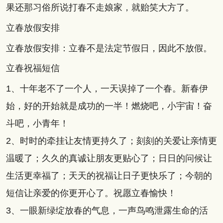
果还那习俗所说打春不走娘家，就贻笑大方了。
立春放假安排
立春放假安排：立春不是法定节假日，因此不放假。
立春祝福短信
1、十年老不了一个人，一天误掉了一个春。新春伊
始，好的开始就是成功的一半！燃烧吧，小宇宙！奋
斗吧，小青年！
2、时时的牵挂让友情更持久了；刻刻的关爱让亲情更
温暖了；久久的真诚让朋友更贴心了；日日的问候让
生活更幸福了；天天的祝福让日子更快乐了；今朝的
短信让亲爱的你更开心了。祝愿立春愉快！
3、一眼新绿绽放春的气息，一声鸟鸣泄露生命的活