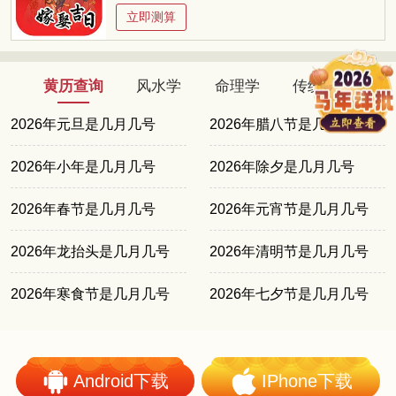
立即测算
黄历查询
风水学
命理学
传统文化
2026年元旦是几月几号
2026年腊八节是几月几号
2026年小年是几月几号
2026年除夕是几月几号
2026年春节是几月几号
2026年元宵节是几月几号
2026年龙抬头是几月几号
2026年清明节是几月几号
2026年寒食节是几月几号
2026年七夕节是几月几号
Android下载
IPhone下载