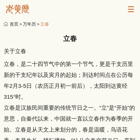
首页
>
万年历
>
立春
立春
关于立春
立春，是二十四节气中的第一个节气，更是干支历里
新的干支纪年以及寅月的起始；到达时间点在公历每
年2月3-5日（农历正月初一前后），太阳到达黄经
315°时。
立春是汉族民间重要的传统节日之一。“立”是“开始”的
意思，自秦代以来，中国就一直以立春作为春季的开
始。立春是从天文上来划分的，春是温暖，鸟语花