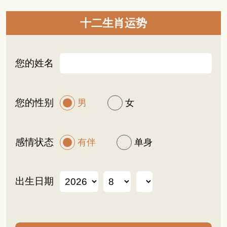
十二生肖运势
您的姓名
您的性别
男
女
感情状态
有伴
单身
出生日期