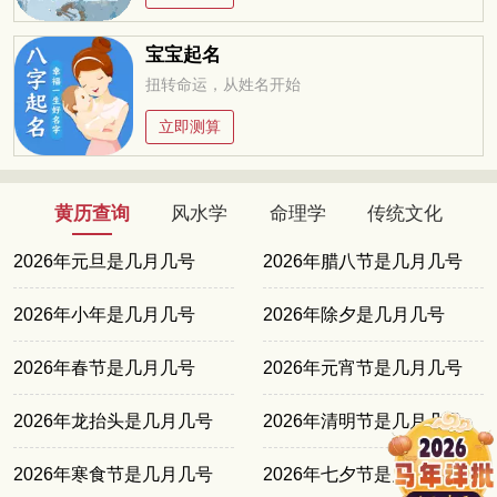
宝宝起名
扭转命运，从姓名开始
立即测算
黄历查询
风水学
命理学
传统文化
2026年元旦是几月几号
2026年腊八节是几月几号
2026年小年是几月几号
2026年除夕是几月几号
2026年春节是几月几号
2026年元宵节是几月几号
2026年龙抬头是几月几号
2026年清明节是几月几号
2026年寒食节是几月几号
2026年七夕节是几月几号