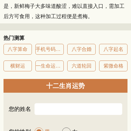
是，新鲜梅子大多味道酸涩，难以直接入口，需加工
后方可食用，这种加工过程便是煮梅。
热门测算
八字算命
手机号码吉凶
八字合婚
八字起名
横财运
一生命运详批
六道轮回
紫微命格
十二生肖运势
您的姓名