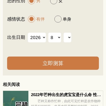
您的性别
男
女
感情状态
有伴
单身
出生日期
相关阅读
2022年芒种出生的虎宝宝是什么命 性格好不好
芒种又称作忙种，由此可见忙种是农作物种