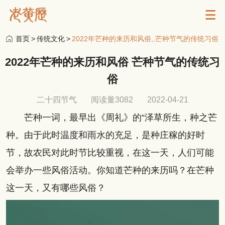
首页
>
传统文化
>
2022年芒种的来历和风俗,,芒种节气的传统习俗
2022年芒种的来历和风俗 芒种节气的传统习
俗
二十四节气
阅读量3082
2022-04-21
芒种一词，最早出《周礼》的“泽草所生，种之芒
种。由于此时温度和雨水的充足，是种庄稼的好时
节，故农民对此时节比较重视，在这一天，人们可能
会举办一些风俗活动。你知道芒种的来历吗？在芒种
这一天，又有哪些风俗？