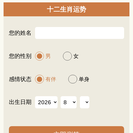
十二生肖运势
您的姓名
您的性别
男
女
感情状态
有伴
单身
出生日期