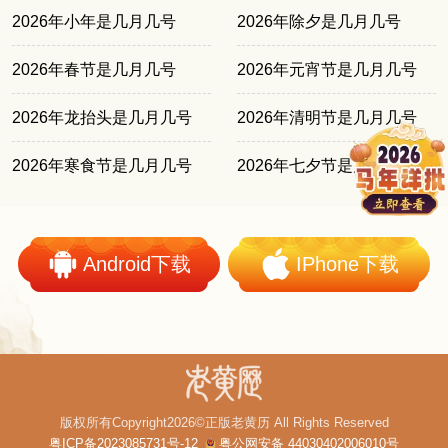
2026年小年是几月几号
2026年除夕是几月几号
2026年春节是几月几号
2026年元宵节是几月几号
2026年龙抬头是几月几号
2026年清明节是几月几号
2026年寒食节是几月几号
2026年七夕节是几月几号
Android下载
IPhone下载
版权所有Copyright2026©正版老黄历 All Rights Reserved
粤ICP备2023085731号-12
粤公网安备 44030402006010号