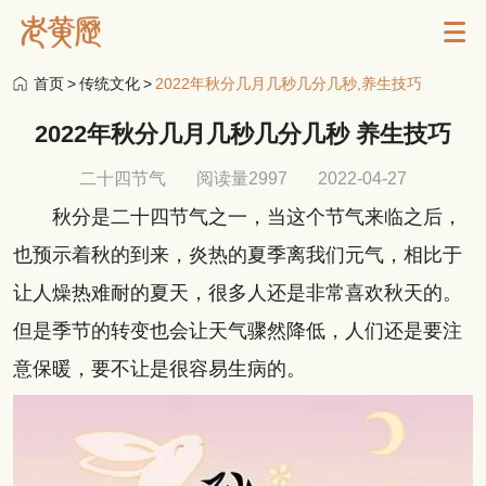
首页
>
传统文化
>
2022年秋分几月几秒几分几秒,养生技巧
2022年秋分几月几秒几分几秒 养生技巧
二十四节气
阅读量2997
2022-04-27
秋分是二十四节气之一，当这个节气来临之后，
也预示着秋的到来，炎热的夏季离我们元气，相比于
让人燥热难耐的夏天，很多人还是非常喜欢秋天的。
但是季节的转变也会让天气骤然降低，人们还是要注
意保暖，要不让是很容易生病的。