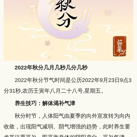
2022年秋分几月几秒几分几秒
2022年秋分节气时间是公历2022年9月23日9点3
分31秒,农历壬寅年八月二十八号,星期五。
养生技巧：解体渴补气津
秋分时节，人体阳气由夏季的向外宣发转为向内
收敛，出现阳气减弱、阴气增强的趋势，此时养生要