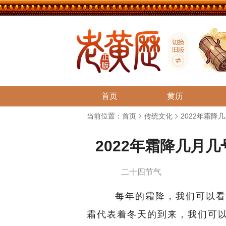
首页
黄历
当前位置：
首页
传统文化
2022年霜降
2022年霜降几月
二十四节气
每年的霜降，我们可以看到
霜代表着冬天的到来，我们可