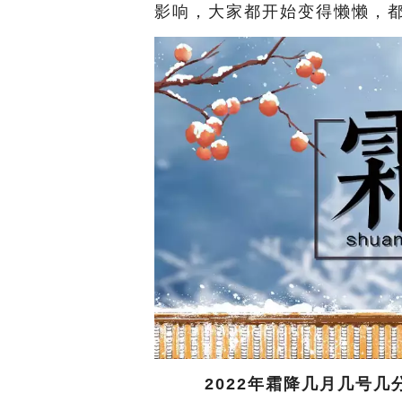
影响，大家都开始变得懒懒，
2022年霜降几月几号几