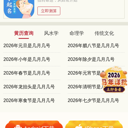
立即测算
黄历查询
风水学
命理学
传统文化
2026年元旦是几月几号
2026年腊八节是几月几号
2026年小年是几月几号
2026年除夕是几月几号
2026年春节是几月几号
2026年元宵节是几月几号
2026年龙抬头是几月几号
2026年清明节是几月几号
2026年寒食节是几月几号
2026年七夕节是几月几号