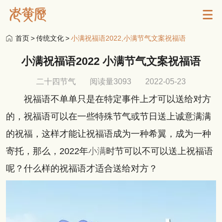
首页
>
传统文化
>
小满祝福语2022,小满节气文案祝福语
小满祝福语2022 小满节气文案祝福语
二十四节气
阅读量3093
2022-05-23
祝福语不单单只是在特定事件上才可以送给对方
的，祝福语可以在一些特殊节气或节日送上诚意满满
的祝福，这样才能让祝福语成为一种希翼，成为一种
寄托，那么，2022年
小满
时节可以不可以送上祝福语
呢？什么样的祝福语才适合送给对方？