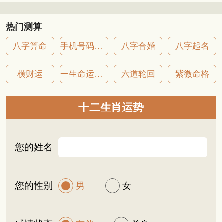
热门测算
八字算命
手机号码吉凶
八字合婚
八字起名
横财运
一生命运详批
六道轮回
紫微命格
十二生肖运势
您的姓名
您的性别
男
女