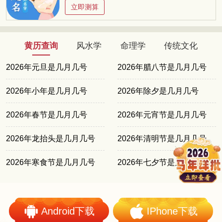
立即测算
黄历查询
风水学
命理学
传统文化
2026年元旦是几月几号
2026年腊八节是几月几号
2026年小年是几月几号
2026年除夕是几月几号
2026年春节是几月几号
2026年元宵节是几月几号
2026年龙抬头是几月几号
2026年清明节是几月几号
2026年寒食节是几月几号
2026年七夕节是几月几号
Android下载
IPhone下载