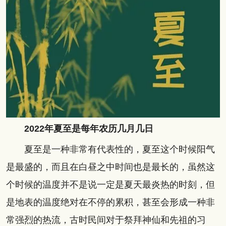
2022年夏至是每年农历几月几日
夏至是一种非常有代表性的，夏至这个时候阳气
是最盛的，而且在白昼之中时间也是最长的，虽然这
个时候的温度并不是说一定是夏天最炎热的时刻，但
是地表的温度绝对在不停的累积，甚至会形成一种非
常强烈的热流，古时民间对于祭拜神仙和先祖的习