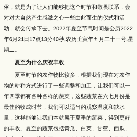
俗，就是为了让人们能够把这个时节和敬畏联系，会
对对大自然产生感激之心一些由此而生的仪式和活
动，就会传承下去。2022年夏至节气时间是公历2022
年6月21日17点13分40秒,农历壬寅年五月二十三号,星
期二。
夏至为什么庆祝丰收
夏至时节的农作物比较多，根据我们现在对农作
物的耕种方式进行了一些调整和加工，让我们可以一
年四季都有各种各样的蔬菜，这些蔬菜在六七月份是
最佳的收成时节，我们可以适当的观察温度和缺水
量，这样能够让我们本就属于夏季的蔬菜，得到更好
的丰收。夏至的蔬菜包括黄瓜、白菜、甘蓝、西瓜、