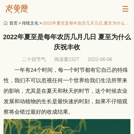
首页
>
传统文化
>
2022年夏至是每年农历几月几日,夏至为什么庆祝丰收
2022年夏至是每年农历几月几日 夏至为什么
庆祝丰收
二十四节气
阅读量2327
2022-06-06
一年有24个时间，每一个时节都有它自己的特殊
性，我们不可以忽视任何一个世界给我们生活所带来
的影响，尤其是在夏天和秋天的时节，这个时候农业
发展和动植物的生长是最快速的时刻，如果不仔细观
察将会错过最好的收成结果。