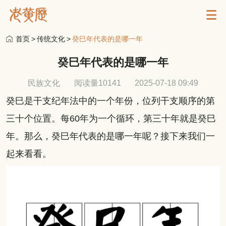
首页
>
传统文化
>
癸巳年代表的是哪一年
癸巳年代表的是哪一年
民族文化
阅读量10141
2025-07-18 09:49
癸巳是干支纪年法中的一个年份，位列干支顺序的第
三十个位置。每60年为一个循环，第三十年就是癸巳
年。那么，癸巳年代表的是哪一年呢？接下来我们一
起来看看。