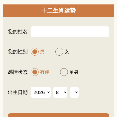
十二生肖运势
您的姓名
您的性别
男
女
感情状态
有伴
单身
出生日期