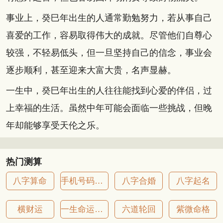
事业上，癸巳年出生的人通常勤勉努力，若从事自己
喜爱的工作，容易取得伟大的成就。尽管他们自尊心
较强，不轻易低头，但一旦坚持自己的信念，事业会
逐步顺利，甚至迎来大富大贵，名声显赫。
一生中，癸巳年出生的人往往能找到心爱的伴侣，过
上幸福的生活。虽然中年可能会面临一些挑战，但晚
年却能够享受天伦之乐。
热门测算
八字算命
手机号码吉凶
八字合婚
八字起名
横财运
一生命运详批
六道轮回
紫微命格