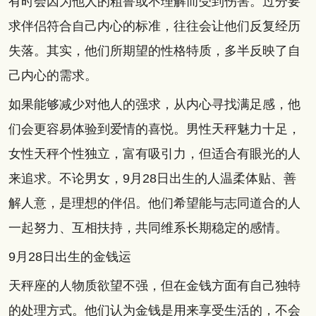
有时会因为他人的粗鲁或不理解而受到伤害。过分要
求伴侣符合自己内心的标准，往往会让他们反复经历
失落。其实，他们所期望的性格特质，多半反映了自
己内心的需求。
如果能够减少对他人的强求，从内心寻找满足感，他
们会更容易体验到爱情的喜悦。男性天秤魅力十足，
女性天秤个性独立，富有吸引力，但适合有眼光的人
来追求。不论男女，9月28日出生的人温柔体贴、善
解人意，是理想的伴侣。他们希望能与志同道合的人
一起努力、互相扶持，共同维系长期稳定的感情。
9月28日出生的金钱运
天秤座的人物质欲望不强，但在金钱方面有自己独特
的处理方式。他们认为金钱是用来享受生活的，不会