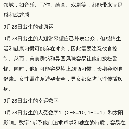
领域，如音乐、写作、绘画、戏剧等，都能带来满足
感和成就感。
9月28日出生的健康运
9月28日出生的人通常希望自己外表出众，但感情生
活和健康习惯可能存在冲突，因此需要注意饮食控
制。然而，美食诱惑和异国风味容易让他们放松警
惕。同时，他们可能容易染上烟酒习惯，长期会影响
健康。女性需注意避孕安全，男女都应防范性传播疾
病。
9月28日出生的幸运数字
9月28日出生的人受数字1（2+8=10, 1+0=1）和太阳
影响。数字1赋予他们追求卓越和独立的特质，容易在