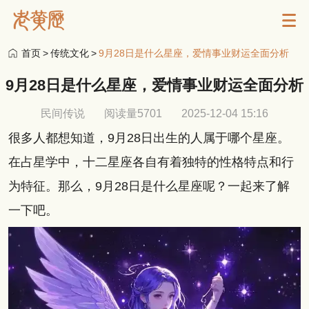
首页
>
传统文化
>
9月28日是什么星座，爱情事业财运全面分析
9月28日是什么星座，爱情事业财运全面分析
民间传说
阅读量5701
2025-12-04 15:16
很多人都想知道，9月28日出生的人属于哪个星座。
在占星学中，十二星座各自有着独特的性格特点和行
为特征。那么，9月28日是什么星座呢？一起来了解
一下吧。