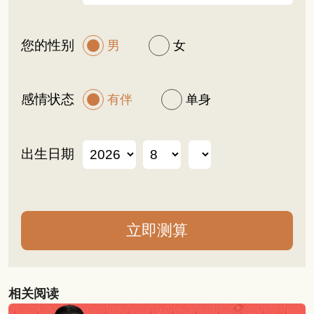
您的性别
男
女
感情状态
有伴
单身
出生日期
相关阅读