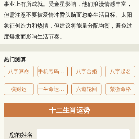
事业上有所成就。受金星影响，他们浪漫情感丰富，
但需注意不要被爱情冲昏头脑而忽略生活目标。太阳
象征创造力和热情，但建议将能量分配均衡，避免过
度爆发而影响生活节奏。
热门测算
八字算命
手机号码吉凶
八字合婚
八字起名
横财运
一生命运详批
六道轮回
紫微命格
十二生肖运势
您的姓名