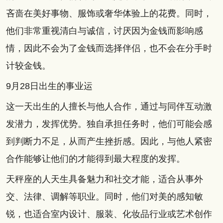
吝啬在美好事物、服饰或奢华体验上的花费。同时，
他们非常重视清白与诚信，讨厌因为金钱而影响感
情，因此不会为了金钱而选择伴侣，也不会在分手时
计较金钱。
9月28日出生的事业运
这一天出生的人擅长与他人合作，通过与同伴互动激
发潜力，发挥优势。独自承担任务时，他们可能会感
到判断力不足，从而产生挫折感。因此，与他人紧密
合作能够让他们的才能得到最大程度的发挥。
天秤座的人天生具备魅力和社交才能，适合从事外
交、法律、调解等职业。同时，他们对美的感知敏
锐，也适合室内设计、服装、化妆品行业或艺术创作