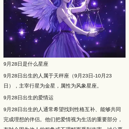
9月28日是什么星座
9月28日出生的人属于天秤座（9月23日-10月23
日），主宰行星为金星，属性为风象星座。
9月28日出生的爱情运
9月28日出生的人通常希望找到性格互补、能够共同
完成理想的伴侣。他们把爱情视为生活的重要部分，