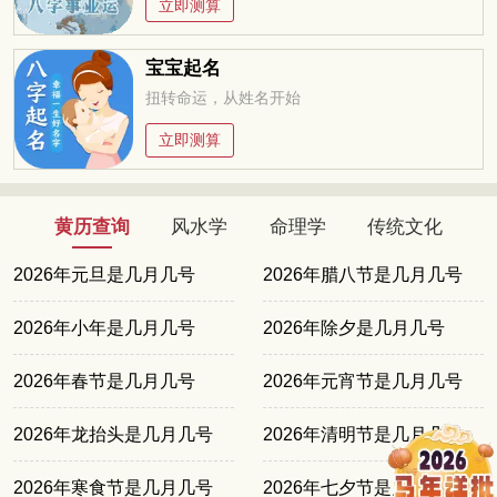
立即测算
宝宝起名
扭转命运，从姓名开始
立即测算
黄历查询
风水学
命理学
传统文化
2026年元旦是几月几号
2026年腊八节是几月几号
2026年小年是几月几号
2026年除夕是几月几号
2026年春节是几月几号
2026年元宵节是几月几号
2026年龙抬头是几月几号
2026年清明节是几月几号
2026年寒食节是几月几号
2026年七夕节是几月几号