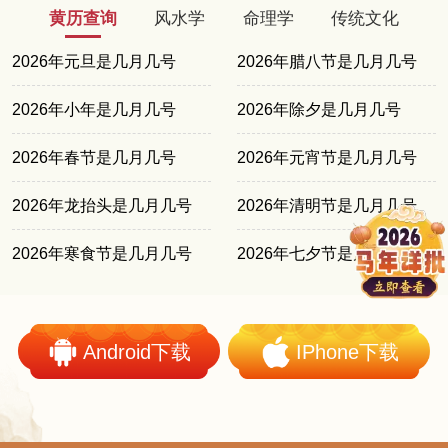
黄历查询
风水学
命理学
传统文化
2026年元旦是几月几号
2026年腊八节是几月几号
2026年小年是几月几号
2026年除夕是几月几号
2026年春节是几月几号
2026年元宵节是几月几号
2026年龙抬头是几月几号
2026年清明节是几月几号
2026年寒食节是几月几号
2026年七夕节是几月几号
Android下载
IPhone下载