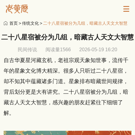
首页
>
传统文化
>
二十八星宿被分为几组，暗藏古人天文大智慧
二十八星宿被分为几组，暗藏古人天文大智慧
民间传说
阅读量1566
2026-05-19 16:20
自古华夏星河藏玄机，老祖宗观天象知世事，流传千
年的星象文化博大精深。很多人只听过二十八星宿，
却不知其中蕴藏诸多门道。星象排布暗藏世间规律，
背后划分更是大有讲究。二十八星宿被分为几组，暗
藏古人天文大智慧，感兴趣的朋友赶紧往下细细了
解。