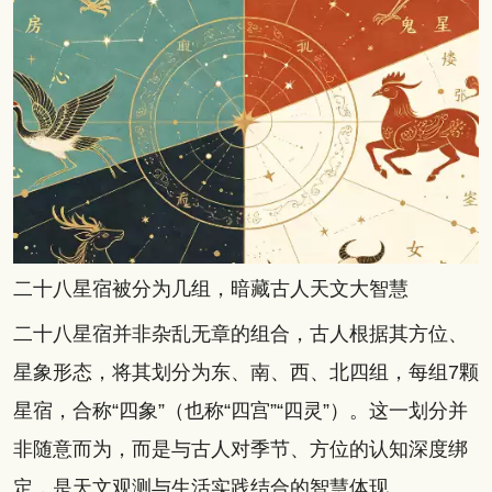
二十八星宿被分为几组，暗藏古人天文大智慧
二十八星宿并非杂乱无章的组合，古人根据其方位、
星象形态，将其划分为东、南、西、北四组，每组7颗
星宿，合称“四象”（也称“四宫”“四灵”）。这一划分并
非随意而为，而是与古人对季节、方位的认知深度绑
定，是天文观测与生活实践结合的智慧体现。