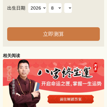
出生日期
相关阅读