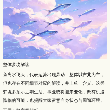
整体梦境解读
鱼离水飞天，代表运势出现异动，整体以吉兆为主，
但也存在不同细节对应的解读，并非单一含义。这类
梦境多预示近期生活、事业或将迎来变化，既有机遇
降临的可能，也提醒大家留意自身状态与周遭环境。