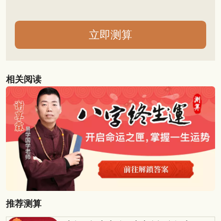
相关阅读
推荐测算