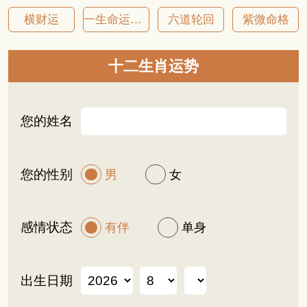
横财运
一生命运详批
六道轮回
紫微命格
十二生肖运势
您的姓名
您的性别
男
女
感情状态
有伴
单身
出生日期