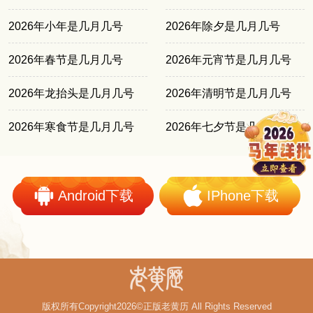
2026年小年是几月几号
2026年除夕是几月几号
2026年春节是几月几号
2026年元宵节是几月几号
2026年龙抬头是几月几号
2026年清明节是几月几号
2026年寒食节是几月几号
2026年七夕节是几月几号
Android下载
IPhone下载
版权所有Copyright2026©正版老黄历 All Rights Reserved