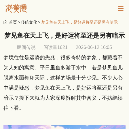
首页
>
传统文化
>
梦见鱼在天上飞，是好运将至还是另有暗示
梦见鱼在天上飞，是好运将至还是另有暗示
民间传说
阅读量1621
2026-06-12 16:05
梦境往往是运势的先兆，很多奇特的梦象，都藏着不
为人知的寓意。平日里鱼多游于水中，若是梦见鱼儿
脱离水面翱翔天际，这样的场景十分少见。不少人心
中满是疑惑，梦见鱼在天上飞，是好运将至还是另有
暗示？接下来就为大家深度拆解其中含义，不妨继续
往下看。