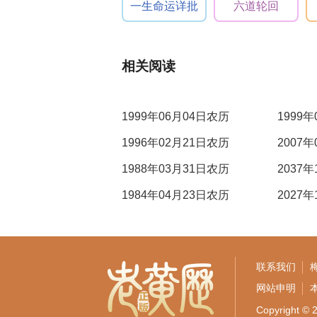
一生命运详批
六道轮回
相关阅读
1999年06月04日农历
1999
1996年02月21日农历
2007
1988年03月31日农历
2037
1984年04月23日农历
2027
联系我们
网站申明
Copyrigh