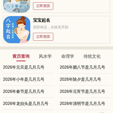
立即测算
宝宝起名
扭转命运，从姓名开始
立即测算
黄历查询
风水学
命理学
传统文化
2026年元旦是几月几号
2026年腊八节是几月几号
2026年小年是几月几号
2026年除夕是几月几号
2026年春节是几月几号
2026年元宵节是几月几号
2026年龙抬头是几月几号
2026年清明节是几月几号