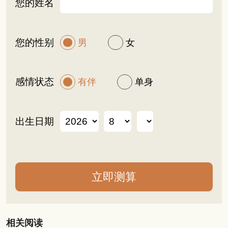
您的姓名
您的性别
男
女
感情状态
有伴
单身
出生日期
相关阅读