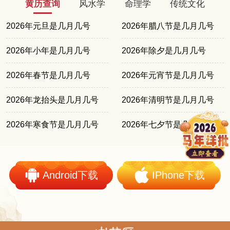
黄历查询
风水学
命理学
传统文化
2026年元旦是几月几号
2026年腊八节是几月几号
2026年小年是几月几号
2026年除夕是几月几号
2026年春节是几月几号
2026年元宵节是几月几号
2026年龙抬头是几月几号
2026年清明节是几月几号
2026年寒食节是几月几号
2026年七夕节是几月几号
Android下载
IPhone下载