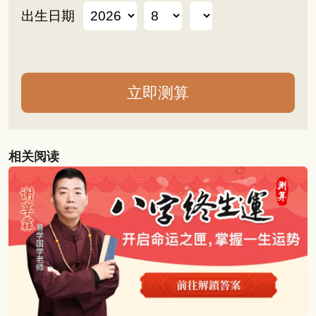
出生日期
相关阅读