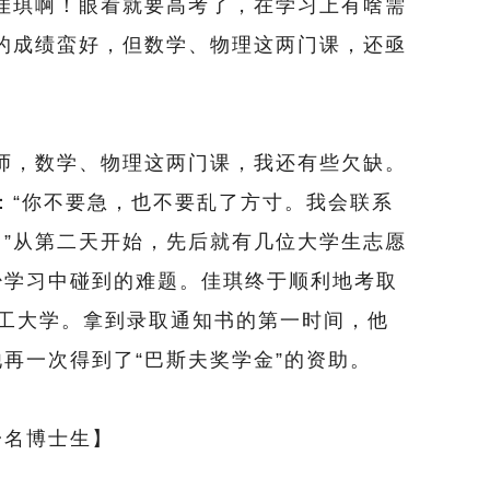
佳琪啊！眼看就要高考了，在学习上有啥需
的成绩蛮好，但数学、物理这两门课，还亟
，数学、物理这两门课，我还有些欠缺。
：“你不要急，也不要乱了方寸。我会联系
”从第二天开始，先后就有几位大学生志愿
少学习中碰到的难题。佳琪终于顺利地考取
京理工大学。拿到录取通知书的第一时间，他
再一次得到了“巴斯夫奖学金”的资助。
名博士生】