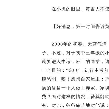
在小虎的眼里，黄吉人不仅是
【好消息，第一时间告诉黄
2008年的初春。天蓝气清
子。不过，对于初中三年级的
就要进入中考，班上的同学，
一个目的：“充电”，进行中考
腔愁惘。唉！想想自家屋里：
病的爸爸一个人做工养家。家
费？面对这样的情况，爱莫能
有。对此，爸爸痛苦地对他说：